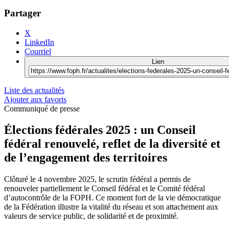
Partager
X
LinkedIn
Courriel
Lien
Liste des actualités
Ajouter aux favoris
Communiqué de presse
Élections fédérales 2025 : un Conseil
fédéral renouvelé, reflet de la diversité et
de l’engagement des territoires
Clôturé le 4 novembre 2025, le scrutin fédéral a permis de
renouveler partiellement le Conseil fédéral et le Comité fédéral
d’autocontrôle de la FOPH. Ce moment fort de la vie démocratique
de la Fédération illustre la vitalité du réseau et son attachement aux
valeurs de service public, de solidarité et de proximité.