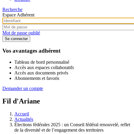
Recherche
Espace Adhérent
Mot de passe oublié
Vos avantages adhérent
Tableau de bord personnalisé
Accès aux espaces collaboratifs
Accès aux documents privés
Abonnements et favoris
Demander un compte
Fil d'Ariane
Accueil
Actualités
Élections fédérales 2025 : un Conseil fédéral renouvelé, reflet
de la diversité et de l’engagement des territoires