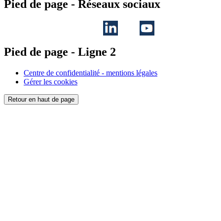
Pied de page - Réseaux sociaux
Pied de page - Ligne 2
Centre de confidentialité - mentions légales
Gérer les cookies
Retour en haut de page