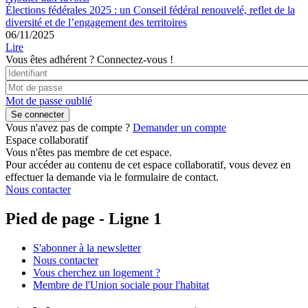
Élections fédérales 2025 : un Conseil fédéral renouvelé, reflet de la
diversité et de l’engagement des territoires
06/11/2025
Lire
Vous êtes adhérent ?
Connectez-vous !
Mot de passe oublié
Vous n'avez pas de compte ?
Demander un compte
Espace collaboratif
Vous n'êtes pas membre de cet espace.
Pour accéder au contenu de cet espace collaboratif, vous devez en
effectuer la demande via le formulaire de contact.
Nous contacter
Pied de page - Ligne 1
S'abonner à la newsletter
Nous contacter
Vous cherchez un logement ?
Membre de l'Union sociale pour l'habitat