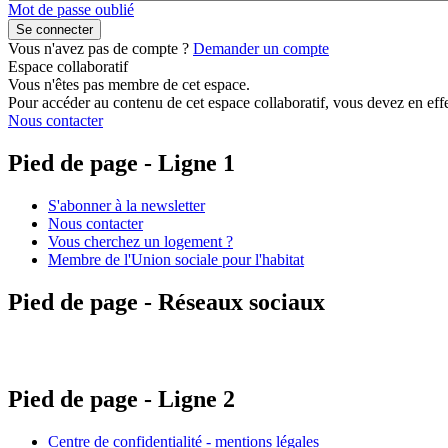
Mot de passe oublié
Vous n'avez pas de compte ?
Demander un compte
Espace collaboratif
Vous n'êtes pas membre de cet espace.
Pour accéder au contenu de cet espace collaboratif, vous devez en effe
Nous contacter
Pied de page - Ligne 1
S'abonner à la newsletter
Nous contacter
Vous cherchez un logement ?
Membre de l'Union sociale pour l'habitat
Pied de page - Réseaux sociaux
Pied de page - Ligne 2
Centre de confidentialité - mentions légales