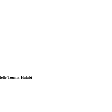
telle Touma-Halabi