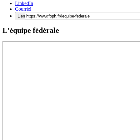
LinkedIn
Courriel
Lien
L'équipe fédérale