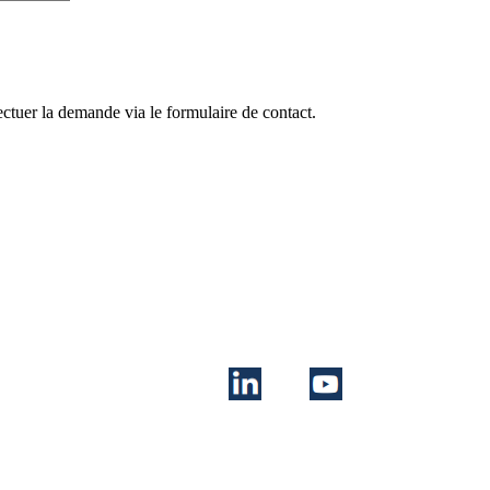
ctuer la demande via le formulaire de contact.