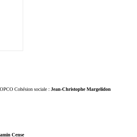
es, OPCO Cohésion sociale :
Jean-Christophe Margelidon
amin Cense