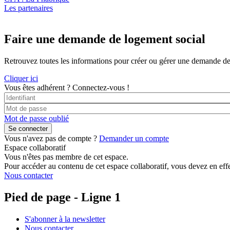
Les partenaires
Faire une demande de logement social
Retrouvez toutes les informations pour créer ou gérer une demande de lo
Cliquer ici
Vous êtes adhérent ?
Connectez-vous !
Mot de passe oublié
Vous n'avez pas de compte ?
Demander un compte
Espace collaboratif
Vous n'êtes pas membre de cet espace.
Pour accéder au contenu de cet espace collaboratif, vous devez en effe
Nous contacter
Pied de page - Ligne 1
S'abonner à la newsletter
Nous contacter