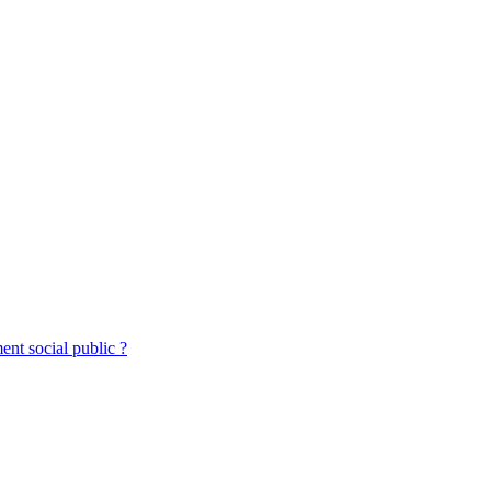
ent social public ?