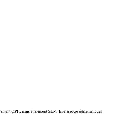
itairement OPH, mais également SEM. Elle associe également des