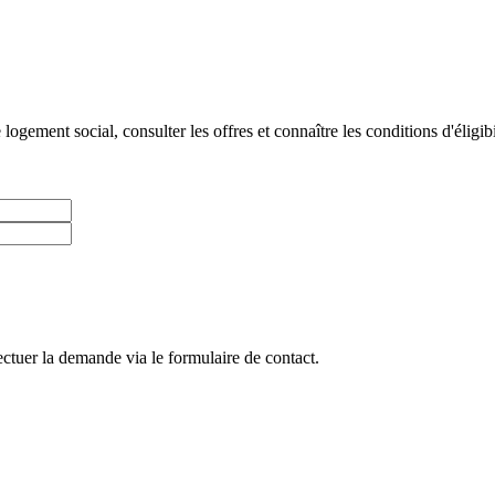
gement social, consulter les offres et connaître les conditions d'éligibi
ctuer la demande via le formulaire de contact.