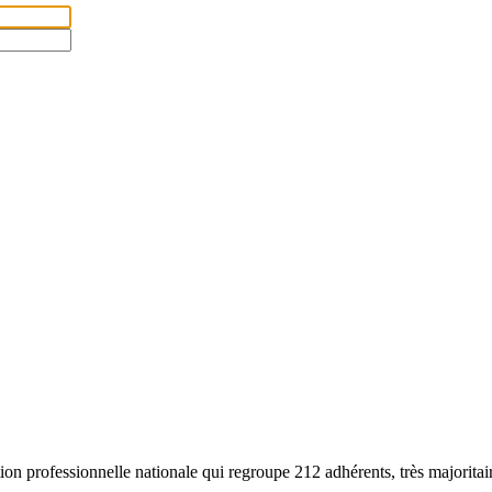
ation professionnelle nationale qui regroupe 212 adhérents, très major