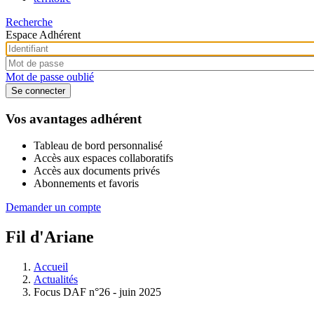
Recherche
Espace Adhérent
Mot de passe oublié
Vos avantages adhérent
Tableau de bord personnalisé
Accès aux espaces collaboratifs
Accès aux documents privés
Abonnements et favoris
Demander un compte
Fil d'Ariane
Accueil
Actualités
Focus DAF n°26 - juin 2025