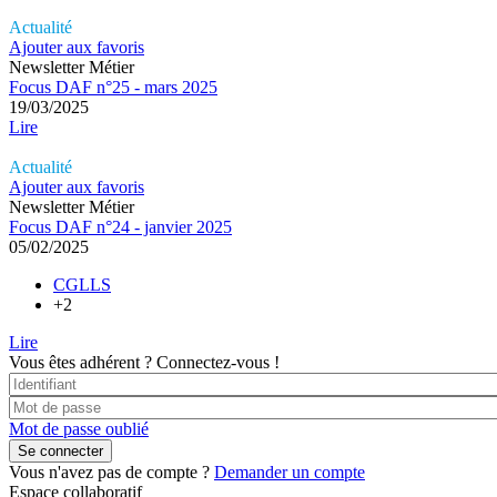
Actualité
Ajouter aux favoris
Newsletter Métier
Focus DAF n°25 - mars 2025
19/03/2025
Lire
Actualité
Ajouter aux favoris
Newsletter Métier
Focus DAF n°24 - janvier 2025
05/02/2025
CGLLS
+2
Lire
Vous êtes adhérent ?
Connectez-vous !
Mot de passe oublié
Vous n'avez pas de compte ?
Demander un compte
Espace collaboratif