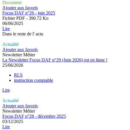
Document
Ajouter aux favoris
Focus DAF n°26 - juin 2025
Fichier PDF - 390.72 Ko
06/06/2025
Lire
Dans le reste de l'
actu
Actualité
Ajouter aux favoris
Newsletter Métier
La Newsletter Focus DAF n°29 (Juin 2026) est en ligne !
25/06/2026
RLS
instruction comptable
Lire
Actualité
Ajouter aux favoris
Newsletter Métier
Focus DAF n°28 - décembre 2025
03/12/2025
Lire