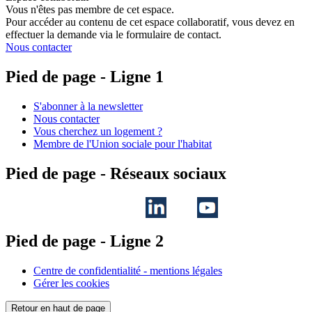
Vous n'êtes pas membre de cet espace.
Pour accéder au contenu de cet espace collaboratif, vous devez en
effectuer la demande via le formulaire de contact.
Nous contacter
Pied de page - Ligne 1
S'abonner à la newsletter
Nous contacter
Vous cherchez un logement ?
Membre de l'Union sociale pour l'habitat
Pied de page - Réseaux sociaux
Pied de page - Ligne 2
Centre de confidentialité - mentions légales
Gérer les cookies
Retour en haut de page