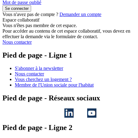
Mot de passe oublié
Vous n'avez pas de compte ?
Demander un compte
Espace collaboratif
Vous n'êtes pas membre de cet espace.
Pour accéder au contenu de cet espace collaboratif, vous devez en
effectuer la demande via le formulaire de contact.
Nous contacter
Pied de page - Ligne 1
S'abonner à la newsletter
Nous contacter
Vous cherchez un logement ?
Membre de l'Union sociale pour l'habitat
Pied de page - Réseaux sociaux
Pied de page - Ligne 2