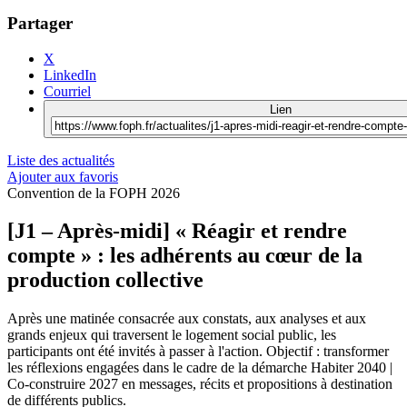
Partager
X
LinkedIn
Courriel
Lien
Liste des actualités
Ajouter aux favoris
Convention de la FOPH 2026
[J1 – Après-midi] « Réagir et rendre
compte » : les adhérents au cœur de la
production collective
Après une matinée consacrée aux constats, aux analyses et aux
grands enjeux qui traversent le logement social public, les
participants ont été invités à passer à l'action. Objectif : transformer
les réflexions engagées dans le cadre de la démarche Habiter 2040 |
Co-construire 2027 en messages, récits et propositions à destination
de différents publics.