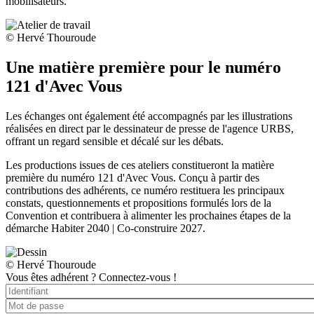
mobilisateurs.
© Hervé Thouroude
Une matière première pour le numéro
121 d'Avec Vous
Les échanges ont également été accompagnés par les illustrations
réalisées en direct par le dessinateur de presse de l'agence URBS,
offrant un regard sensible et décalé sur les débats.
Les productions issues de ces ateliers constitueront la matière
première du numéro 121 d'Avec Vous. Conçu à partir des
contributions des adhérents, ce numéro restituera les principaux
constats, questionnements et propositions formulés lors de la
Convention et contribuera à alimenter les prochaines étapes de la
démarche Habiter 2040 | Co-construire 2027.
© Hervé Thouroude
Vous êtes adhérent ?
Connectez-vous !