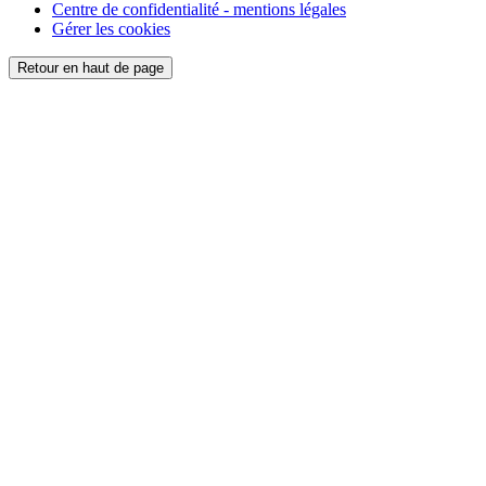
Centre de confidentialité - mentions légales
Gérer les cookies
Retour en haut de page