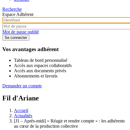
Recherche
Espace Adhérent
Mot de passe oublié
Vos avantages adhérent
Tableau de bord personnalisé
Accès aux espaces collaboratifs
Accès aux documents privés
Abonnements et favoris
Demander un compte
Fil d'Ariane
Accueil
Actualités
[J1 – Après-midi] « Réagir et rendre compte » : les adhérents
au cœur de la production collective