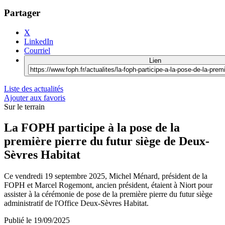
Partager
X
LinkedIn
Courriel
Lien
Liste des actualités
Ajouter aux favoris
Sur le terrain
La FOPH participe à la pose de la
première pierre du futur siège de Deux-
Sèvres Habitat
Ce vendredi 19 septembre 2025, Michel Ménard, président de la
FOPH et Marcel Rogemont, ancien président, étaient à Niort pour
assister à la cérémonie de pose de la première pierre du futur siège
administratif de l'Office Deux-Sèvres Habitat.
Publié le
19/09/2025