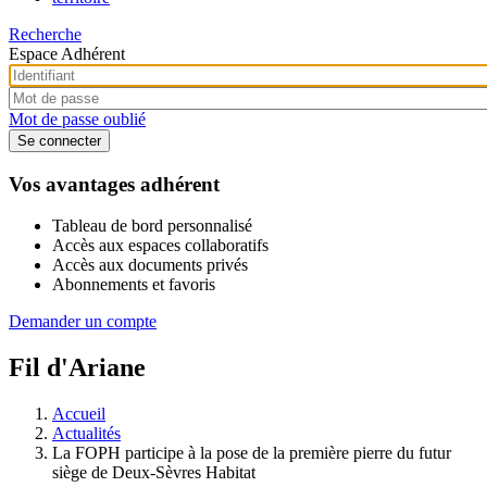
Recherche
Espace Adhérent
Mot de passe oublié
Vos avantages adhérent
Tableau de bord personnalisé
Accès aux espaces collaboratifs
Accès aux documents privés
Abonnements et favoris
Demander un compte
Fil d'Ariane
Accueil
Actualités
La FOPH participe à la pose de la première pierre du futur
siège de Deux-Sèvres Habitat