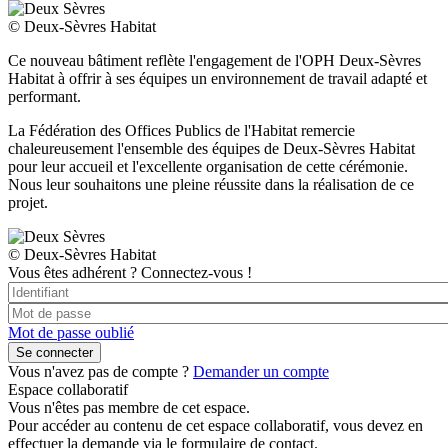
© Deux-Sèvres Habitat
Ce nouveau bâtiment reflète l'engagement de l'OPH Deux-Sèvres
Habitat à offrir à ses équipes un environnement de travail adapté et
performant.
La Fédération des Offices Publics de l'Habitat remercie
chaleureusement l'ensemble des équipes de Deux-Sèvres Habitat
pour leur accueil et l'excellente organisation de cette cérémonie.
Nous leur souhaitons une pleine réussite dans la réalisation de ce
projet.
© Deux-Sèvres Habitat
Vous êtes adhérent ?
Connectez-vous !
Mot de passe oublié
Vous n'avez pas de compte ?
Demander un compte
Espace collaboratif
Vous n'êtes pas membre de cet espace.
Pour accéder au contenu de cet espace collaboratif, vous devez en
effectuer la demande via le formulaire de contact.