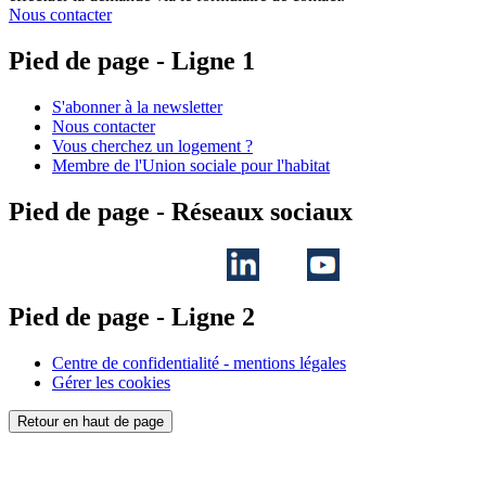
Nous contacter
Pied de page - Ligne 1
S'abonner à la newsletter
Nous contacter
Vous cherchez un logement ?
Membre de l'Union sociale pour l'habitat
Pied de page - Réseaux sociaux
Pied de page - Ligne 2
Centre de confidentialité - mentions légales
Gérer les cookies
Retour en haut de page