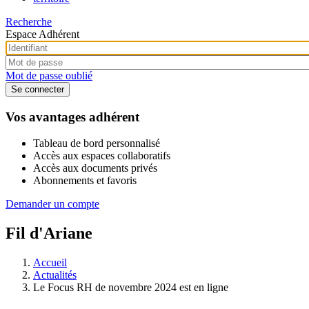
Recherche
Espace Adhérent
Mot de passe oublié
Vos avantages adhérent
Tableau de bord personnalisé
Accès aux espaces collaboratifs
Accès aux documents privés
Abonnements et favoris
Demander un compte
Fil d'Ariane
Accueil
Actualités
Le Focus RH de novembre 2024 est en ligne