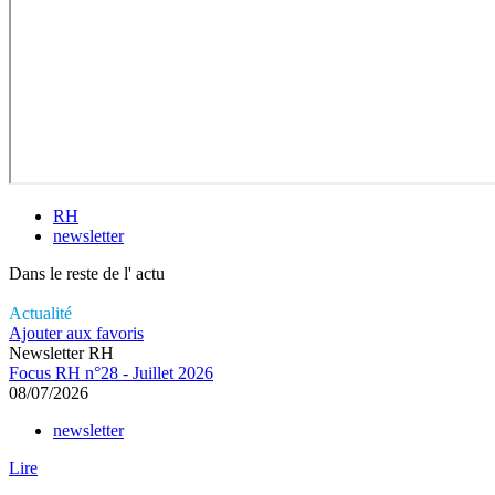
RH
newsletter
Dans le reste de l'
actu
Actualité
Ajouter aux favoris
Newsletter RH
Focus RH n°28 - Juillet 2026
08/07/2026
newsletter
Lire