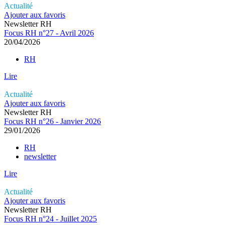
Actualité
Ajouter aux favoris
Newsletter RH
Focus RH n°27 - Avril 2026
20/04/2026
RH
Lire
Actualité
Ajouter aux favoris
Newsletter RH
Focus RH n°26 - Janvier 2026
29/01/2026
RH
newsletter
Lire
Actualité
Ajouter aux favoris
Newsletter RH
Focus RH n°24 - Juillet 2025