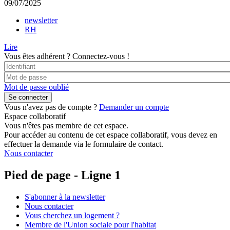
09/07/2025
newsletter
RH
Lire
Vous êtes adhérent ?
Connectez-vous !
Mot de passe oublié
Vous n'avez pas de compte ?
Demander un compte
Espace collaboratif
Vous n'êtes pas membre de cet espace.
Pour accéder au contenu de cet espace collaboratif, vous devez en
effectuer la demande via le formulaire de contact.
Nous contacter
Pied de page - Ligne 1
S'abonner à la newsletter
Nous contacter
Vous cherchez un logement ?
Membre de l'Union sociale pour l'habitat