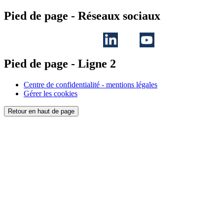
Pied de page - Réseaux sociaux
Pied de page - Ligne 2
Centre de confidentialité - mentions légales
Gérer les cookies
Retour en haut de page