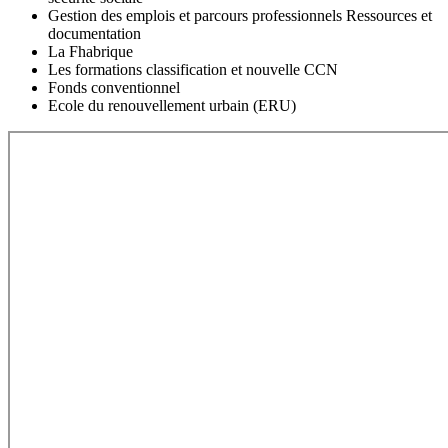
Gestion des emplois et parcours professionnels Ressources et
documentation
La Fhabrique
Les formations classification et nouvelle CCN
Fonds conventionnel
Ecole du renouvellement urbain (ERU)