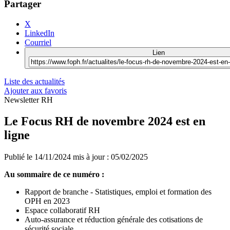
Partager
X
LinkedIn
Courriel
Lien
Liste des actualités
Ajouter aux favoris
Newsletter RH
Le Focus RH de novembre 2024 est en
ligne
Publié le
14/11/2024
mis à jour : 05/02/2025
Au sommaire de ce numéro :
Rapport de branche - Statistiques, emploi et formation des
OPH en 2023
Espace collaboratif RH
Auto-assurance et réduction générale des cotisations de
sécurité sociale