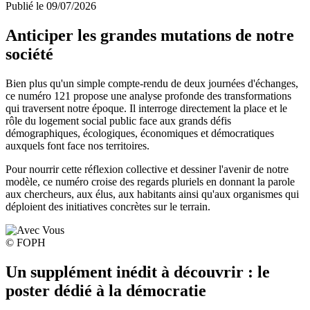
Publié le
09/07/2026
Anticiper les grandes mutations de notre
société
Bien plus qu'un simple compte-rendu de deux journées d'échanges,
ce numéro 121 propose une analyse profonde des transformations
qui traversent notre époque. Il interroge directement la place et le
rôle du logement social public face aux grands défis
démographiques, écologiques, économiques et démocratiques
auxquels font face nos territoires.
Pour nourrir cette réflexion collective et dessiner l'avenir de notre
modèle, ce numéro croise des regards pluriels en donnant la parole
aux chercheurs, aux élus, aux habitants ainsi qu'aux organismes qui
déploient des initiatives concrètes sur le terrain.
© FOPH
Un supplément inédit à découvrir : le
poster dédié à la démocratie