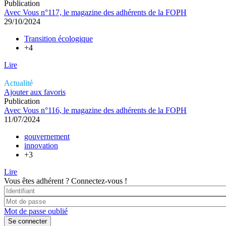
Publication
Avec Vous n°117, le magazine des adhérents de la FOPH
29/10/2024
Transition écologique
+4
Lire
Actualité
Ajouter aux favoris
Publication
Avec Vous n°116, le magazine des adhérents de la FOPH
11/07/2024
gouvernement
innovation
+3
Lire
Vous êtes adhérent ?
Connectez-vous !
Mot de passe oublié