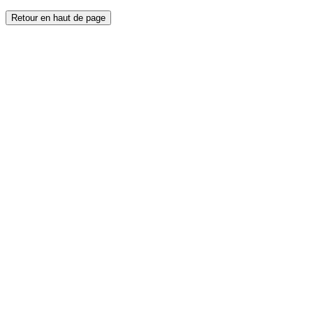
Retour en haut de page