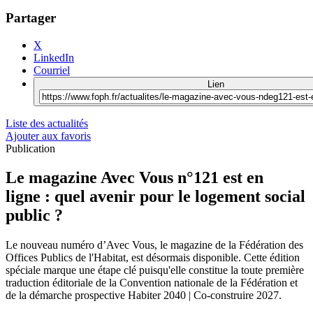
Partager
X
LinkedIn
Courriel
Lien
Liste des actualités
Ajouter aux favoris
Publication
Le magazine Avec Vous n°121 est en
ligne : quel avenir pour le logement social
public ?
Le nouveau numéro d’Avec Vous, le magazine de la Fédération des
Offices Publics de l'Habitat, est désormais disponible. Cette édition
spéciale marque une étape clé puisqu'elle constitue la toute première
traduction éditoriale de la Convention nationale de la Fédération et
de la démarche prospective Habiter 2040 | Co-construire 2027.