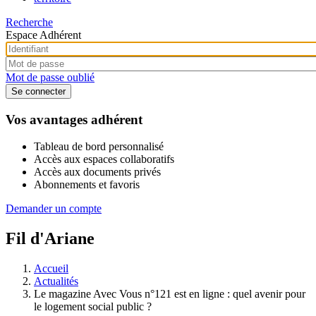
Recherche
Espace Adhérent
Mot de passe oublié
Vos avantages adhérent
Tableau de bord personnalisé
Accès aux espaces collaboratifs
Accès aux documents privés
Abonnements et favoris
Demander un compte
Fil d'Ariane
Accueil
Actualités
Le magazine Avec Vous n°121 est en ligne : quel avenir pour
le logement social public ?