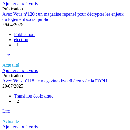
Ajouter aux favoris
Publication
Avec Vous n°120 : un magazine repensé pour décrypter les enjeux
du logement social public
29/04/2026
Publication
élection
+1
Lire
Actualité
Ajouter aux favoris
Publication
Avec Vous n°118, le magazine des adhérents de la FOPH
20/07/2025
Transition écologique
+2
Lire
Actualité
Ajouter aux favoris