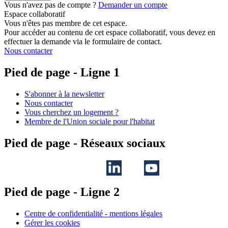
Vous n'avez pas de compte ?
Demander un compte
Espace collaboratif
Vous n'êtes pas membre de cet espace.
Pour accéder au contenu de cet espace collaboratif, vous devez en
effectuer la demande via le formulaire de contact.
Nous contacter
Pied de page - Ligne 1
S'abonner à la newsletter
Nous contacter
Vous cherchez un logement ?
Membre de l'Union sociale pour l'habitat
Pied de page - Réseaux sociaux
Pied de page - Ligne 2
Centre de confidentialité - mentions légales
Gérer les cookies