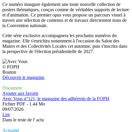
Ce numéro inaugure également une toute nouvelle collection de
posters thématiques, conçus comme de véritables supports de lecture
et d'animation. Ce premier opus vous propose un parcours visuel à
travers une sélection de contenus et de travaux directement issus de
la Convention nationale.
Cette série exclusive accompagnera les prochains numéros du
magazine. Elle s'enrichira notamment à l'occasion du Salon des
Maires et des Collectivités Locales cet automne, puis s'inscrira dans
la perspective de l'élection présidentielle de 2027.
© FOPH
Bouton
Découvrir le magazine
Document
Ajouter aux favoris
Avec Vous n°121, le magazine des adhérents de la FOPH
Fichier PDF - 1.44 Mo
09/07/2026
Lire
Dans le reste de l'
actu
Actualité