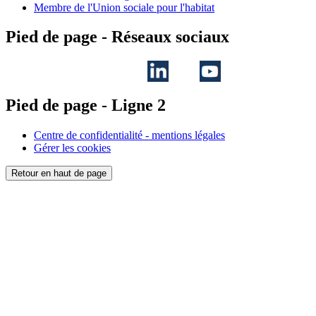
Membre de l'Union sociale pour l'habitat
Pied de page - Réseaux sociaux
Pied de page - Ligne 2
Centre de confidentialité - mentions légales
Gérer les cookies
Retour en haut de page