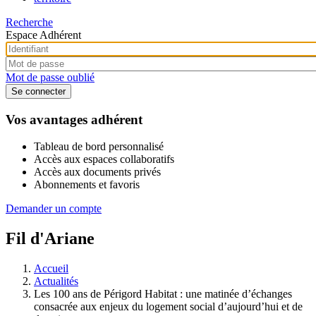
Recherche
Espace Adhérent
Mot de passe oublié
Vos avantages adhérent
Tableau de bord personnalisé
Accès aux espaces collaboratifs
Accès aux documents privés
Abonnements et favoris
Demander un compte
Fil d'Ariane
Accueil
Actualités
Les 100 ans de Périgord Habitat : une matinée d’échanges
consacrée aux enjeux du logement social d’aujourd’hui et de