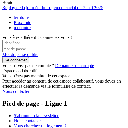
Bouton
Replay de la journée du Logement social du 7 mai 2026
territoire
Proximité
rencontre
Vous êtes adhérent ?
Connectez-vous !
Mot de passe oublié
Vous n'avez pas de compte ?
Demander un compte
Espace collaboratif
Vous n'êtes pas membre de cet espace.
Pour accéder au contenu de cet espace collaboratif, vous devez en
effectuer la demande via le formulaire de contact.
Nous contacter
Pied de page - Ligne 1
S'abonner à la newsletter
Nous contacter
Vous cherchez un logement ?