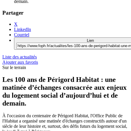
demain.
Partager
X
LinkedIn
Courriel
Lien
Liste des actualités
Ajouter aux favoris
Sur le terrain
Les 100 ans de Périgord Habitat : une
matinée d’échanges consacrée aux enjeux
du logement social d’aujourd’hui et de
demain.
À l'occasion du centenaire de Périgord Habitat, l'Office Public de
l'Habitat a organisé une matinée d'échanges constructifs autour d'un
siècle de leur histoire et, surtout, des défis futurs du logement social,