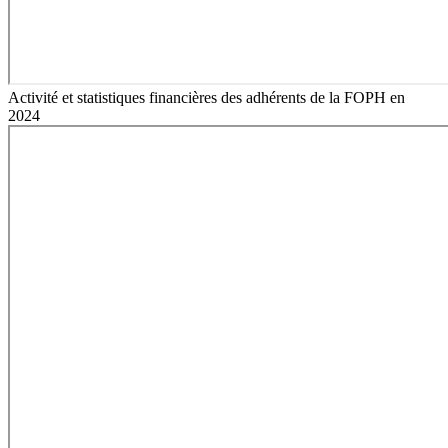
Activité et statistiques financières des adhérents de la FOPH en
2024