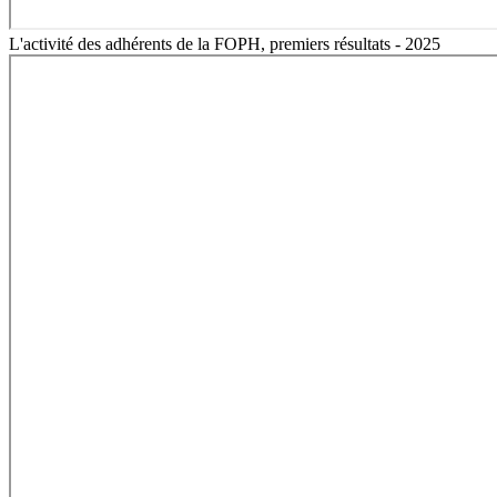
L'activité des adhérents de la FOPH, premiers résultats - 2025