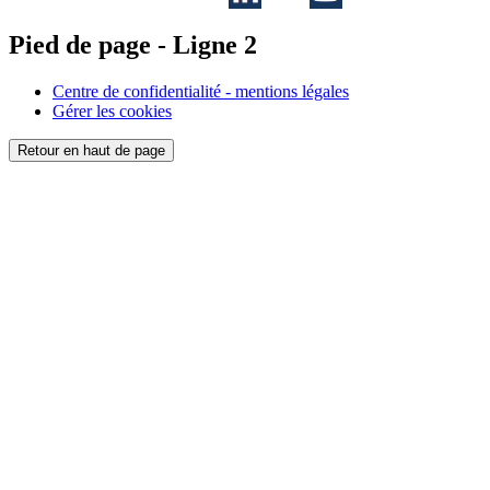
Pied de page - Ligne 2
Centre de confidentialité - mentions légales
Gérer les cookies
Retour en haut de page