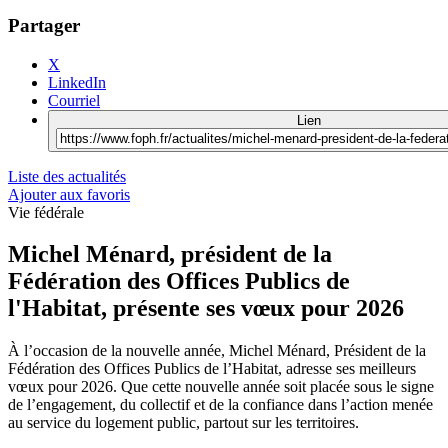
Partager
X
LinkedIn
Courriel
Lien
Liste des actualités
Ajouter aux favoris
Vie fédérale
Michel Ménard, président de la
‪Fédération des Offices Publics de
l'Habitat‬, présente ses vœux pour 2026
À l’occasion de la nouvelle année, Michel Ménard, Président de la
Fédération des Offices Publics de l’Habitat, adresse ses meilleurs
vœux pour 2026. Que cette nouvelle année soit placée sous le signe
de l’engagement, du collectif et de la confiance dans l’action menée
au service du logement public, partout sur les territoires.