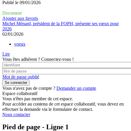
Publié le
09/01/2026
Document
Ajouter aux favoris
Michel Ménard, président de la ‪FOPH‬, présente ses vœux pour
2026
02/01/2026
voeux
Lire
Vous êtes adhérent ?
Connectez-vous !
Mot de passe oublié
Vous n'avez pas de compte ?
Demander un compte
Espace collaboratif
Vous n'êtes pas membre de cet espace.
Pour accéder au contenu de cet espace collaboratif, vous devez en
effectuer la demande via le formulaire de contact.
Nous contacter
Pied de page - Ligne 1