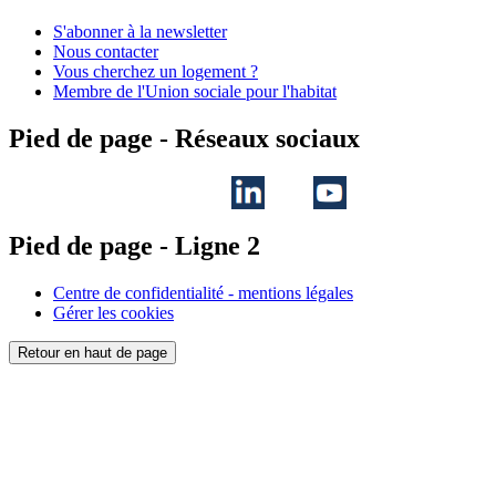
S'abonner à la newsletter
Nous contacter
Vous cherchez un logement ?
Membre de l'Union sociale pour l'habitat
Pied de page - Réseaux sociaux
Pied de page - Ligne 2
Centre de confidentialité - mentions légales
Gérer les cookies
Retour en haut de page