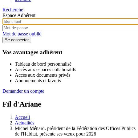
Recherche
Espace Adhérent
Mot de passe oublié
Vos avantages adhérent
Tableau de bord personnalisé
Accès aux espaces collaboratifs
Accès aux documents privés
Abonnements et favoris
Demander un compte
Fil d'Ariane
Accueil
Actualités
Michel Ménard, président de la ‪Fédération des Offices Publics
de l'Habitat‬, présente ses vœux pour 2026