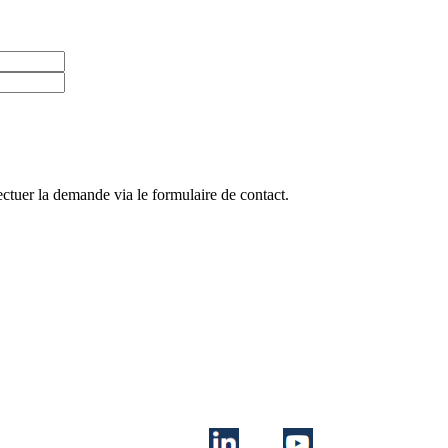
ctuer la demande via le formulaire de contact.