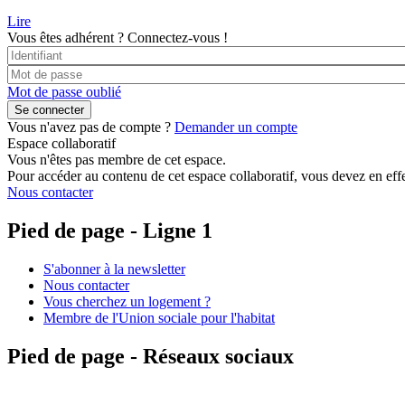
Lire
Vous êtes adhérent ?
Connectez-vous !
Mot de passe oublié
Vous n'avez pas de compte ?
Demander un compte
Espace collaboratif
Vous n'êtes pas membre de cet espace.
Pour accéder au contenu de cet espace collaboratif, vous devez en effe
Nous contacter
Pied de page - Ligne 1
S'abonner à la newsletter
Nous contacter
Vous cherchez un logement ?
Membre de l'Union sociale pour l'habitat
Pied de page - Réseaux sociaux