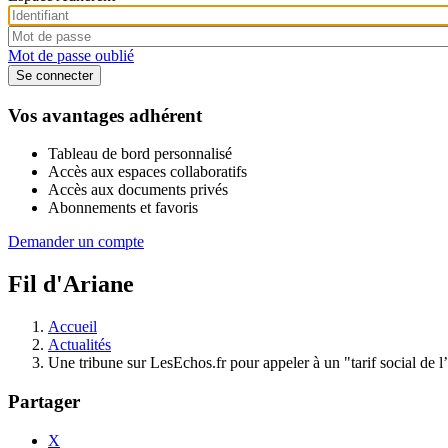
Mot de passe oublié
Vos avantages adhérent
Tableau de bord personnalisé
Accès aux espaces collaboratifs
Accès aux documents privés
Abonnements et favoris
Demander un compte
Fil d'Ariane
Accueil
Actualités
Une tribune sur LesEchos.fr pour appeler à un "tarif social de l
Partager
X