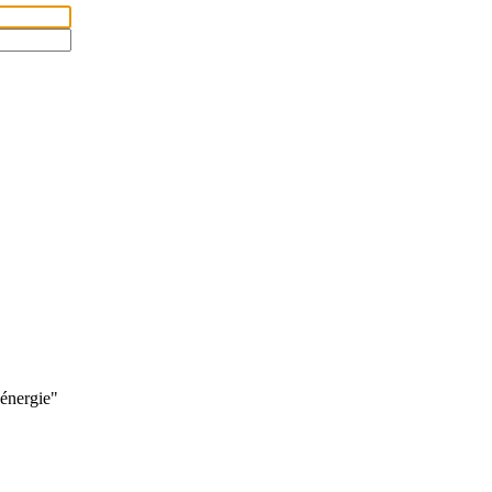
’énergie"