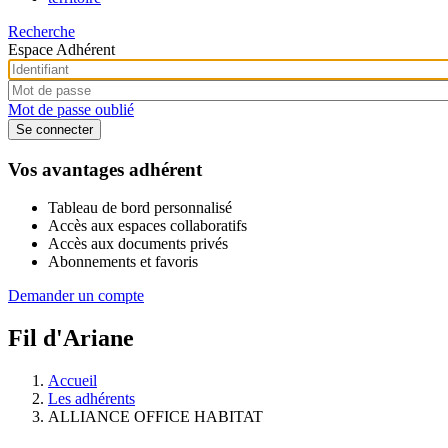
Recherche
Espace Adhérent
Mot de passe oublié
Vos avantages adhérent
Tableau de bord personnalisé
Accès aux espaces collaboratifs
Accès aux documents privés
Abonnements et favoris
Demander un compte
Fil d'Ariane
Accueil
Les adhérents
ALLIANCE OFFICE HABITAT