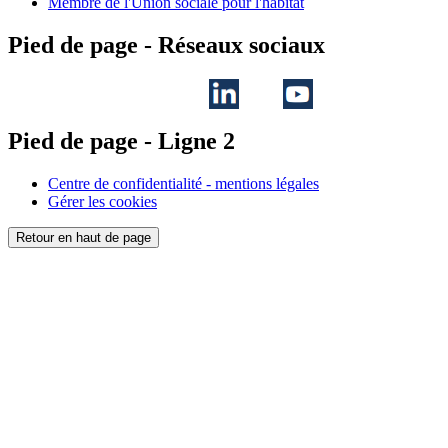
Membre de l'Union sociale pour l'habitat
Pied de page - Réseaux sociaux
Pied de page - Ligne 2
Centre de confidentialité - mentions légales
Gérer les cookies
Retour en haut de page