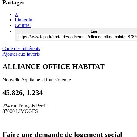
Partager
X
LinkedIn
Courriel
Lien
Carte des adhérents
Ajouter aux favoris
ALLIANCE OFFICE HABITAT
Nouvelle Aquitaine
-
Haute-Vienne
45.826, 1.234
224 rue François Perrin
87000 LIMOGES
Faire une demande de logement social