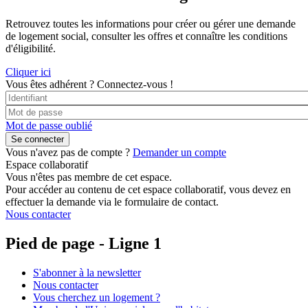
Retrouvez toutes les informations pour créer ou gérer une demande
de logement social, consulter les offres et connaître les conditions
d'éligibilité.
Cliquer ici
Vous êtes adhérent ?
Connectez-vous !
Mot de passe oublié
Vous n'avez pas de compte ?
Demander un compte
Espace collaboratif
Vous n'êtes pas membre de cet espace.
Pour accéder au contenu de cet espace collaboratif, vous devez en
effectuer la demande via le formulaire de contact.
Nous contacter
Pied de page - Ligne 1
S'abonner à la newsletter
Nous contacter
Vous cherchez un logement ?