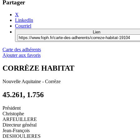
Partager
X
LinkedIn
Courriel
Lien
Carte des adhérents
Ajouter aux favoris
CORRÈZE HABITAT
Nouvelle Aquitaine
-
Corrèze
45.261, 1.756
Président
Christophe
ARFEUILLERE
Directeur général
Jean-François
DESHOULIERES