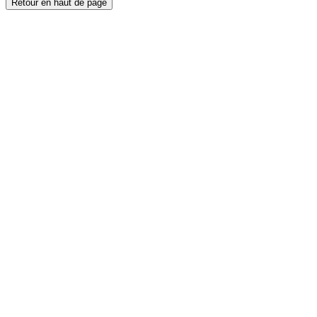
Retour en haut de page