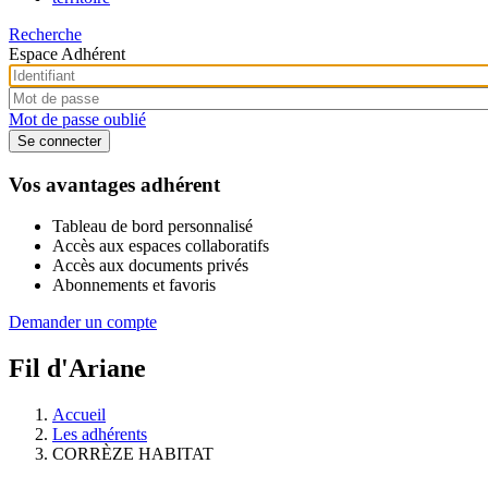
Recherche
Espace Adhérent
Mot de passe oublié
Vos avantages adhérent
Tableau de bord personnalisé
Accès aux espaces collaboratifs
Accès aux documents privés
Abonnements et favoris
Demander un compte
Fil d'Ariane
Accueil
Les adhérents
CORRÈZE HABITAT