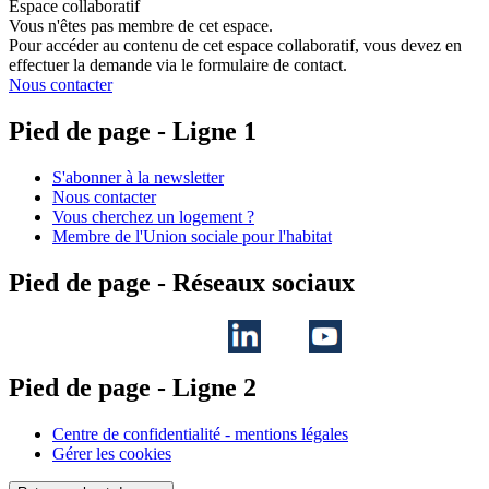
Espace collaboratif
Vous n'êtes pas membre de cet espace.
Pour accéder au contenu de cet espace collaboratif, vous devez en
effectuer la demande via le formulaire de contact.
Nous contacter
Pied de page - Ligne 1
S'abonner à la newsletter
Nous contacter
Vous cherchez un logement ?
Membre de l'Union sociale pour l'habitat
Pied de page - Réseaux sociaux
Pied de page - Ligne 2
Centre de confidentialité - mentions légales
Gérer les cookies