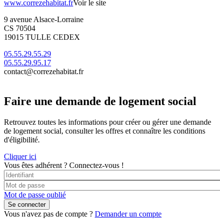
www.correzehabitat.fr
Voir le site
9 avenue Alsace-Lorraine
CS 70504
19015 TULLE CEDEX
05.55.29.55.29
05.55.29.95.17
contact@correzehabitat.fr
Faire une demande de logement social
Retrouvez toutes les informations pour créer ou gérer une demande
de logement social, consulter les offres et connaître les conditions
d'éligibilité.
Cliquer ici
Vous êtes adhérent ?
Connectez-vous !
Mot de passe oublié
Vous n'avez pas de compte ?
Demander un compte