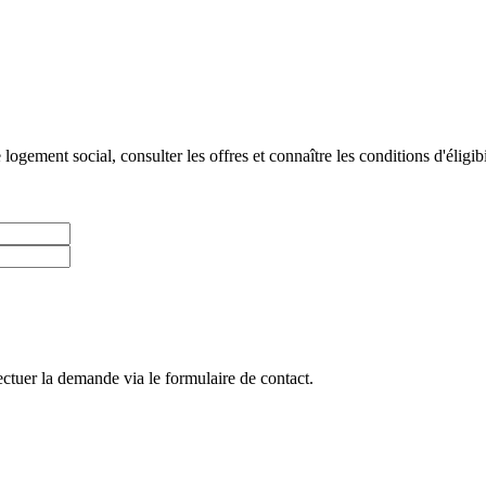
gement social, consulter les offres et connaître les conditions d'éligibi
ctuer la demande via le formulaire de contact.