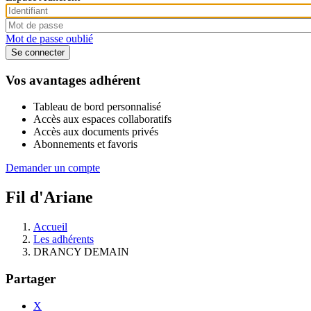
Mot de passe oublié
Vos avantages adhérent
Tableau de bord personnalisé
Accès aux espaces collaboratifs
Accès aux documents privés
Abonnements et favoris
Demander un compte
Fil d'Ariane
Accueil
Les adhérents
DRANCY DEMAIN
Partager
X