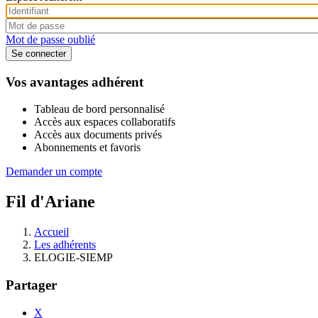
Mot de passe oublié
Vos avantages adhérent
Tableau de bord personnalisé
Accès aux espaces collaboratifs
Accès aux documents privés
Abonnements et favoris
Demander un compte
Fil d'Ariane
Accueil
Les adhérents
ELOGIE-SIEMP
Partager
X