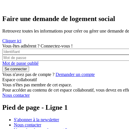
Faire une demande de logement social
Retrouvez toutes les informations pour créer ou gérer une demande de lo
Cliquer ici
Vous êtes adhérent ?
Connectez-vous !
Mot de passe oublié
Vous n'avez pas de compte ?
Demander un compte
Espace collaboratif
Vous n'êtes pas membre de cet espace.
Pour accéder au contenu de cet espace collaboratif, vous devez en effe
Nous contacter
Pied de page - Ligne 1
S'abonner à la newsletter
Nous contacter