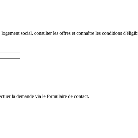
gement social, consulter les offres et connaître les conditions d'éligibi
ctuer la demande via le formulaire de contact.