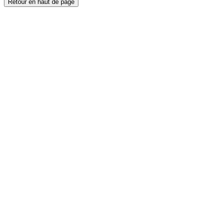
Retour en haut de page