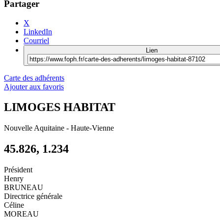
Partager
X
LinkedIn
Courriel
Lien
Carte des adhérents
Ajouter aux favoris
LIMOGES HABITAT
Nouvelle Aquitaine
-
Haute-Vienne
45.826, 1.234
Président
Henry
BRUNEAU
Directrice générale
Céline
MOREAU