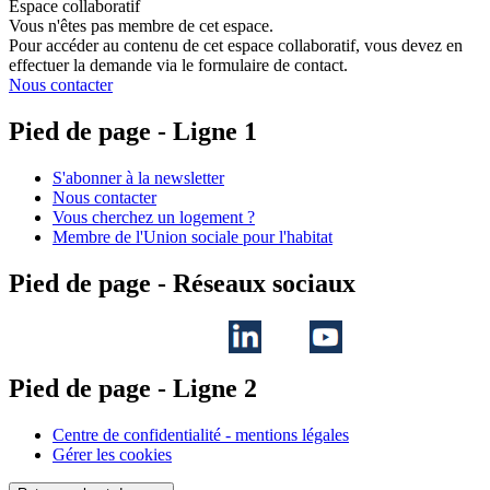
Espace collaboratif
Vous n'êtes pas membre de cet espace.
Pour accéder au contenu de cet espace collaboratif, vous devez en
effectuer la demande via le formulaire de contact.
Nous contacter
Pied de page - Ligne 1
S'abonner à la newsletter
Nous contacter
Vous cherchez un logement ?
Membre de l'Union sociale pour l'habitat
Pied de page - Réseaux sociaux
Pied de page - Ligne 2
Centre de confidentialité - mentions légales
Gérer les cookies