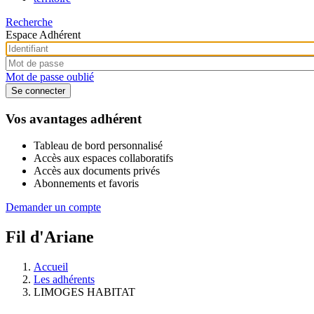
Recherche
Espace Adhérent
Mot de passe oublié
Vos avantages adhérent
Tableau de bord personnalisé
Accès aux espaces collaboratifs
Accès aux documents privés
Abonnements et favoris
Demander un compte
Fil d'Ariane
Accueil
Les adhérents
LIMOGES HABITAT