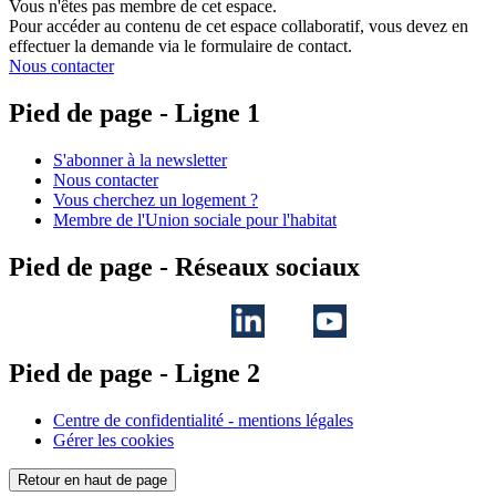
Vous n'êtes pas membre de cet espace.
Pour accéder au contenu de cet espace collaboratif, vous devez en
effectuer la demande via le formulaire de contact.
Nous contacter
Pied de page - Ligne 1
S'abonner à la newsletter
Nous contacter
Vous cherchez un logement ?
Membre de l'Union sociale pour l'habitat
Pied de page - Réseaux sociaux
Pied de page - Ligne 2
Centre de confidentialité - mentions légales
Gérer les cookies
Retour en haut de page