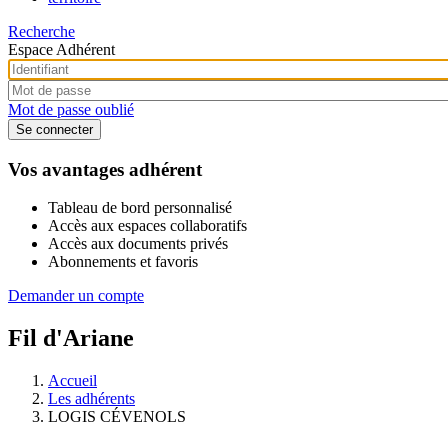
Recherche
Espace Adhérent
Mot de passe oublié
Vos avantages adhérent
Tableau de bord personnalisé
Accès aux espaces collaboratifs
Accès aux documents privés
Abonnements et favoris
Demander un compte
Fil d'Ariane
Accueil
Les adhérents
LOGIS CÉVENOLS