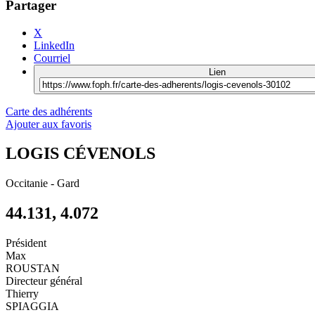
Partager
X
LinkedIn
Courriel
Lien
Carte des adhérents
Ajouter aux favoris
LOGIS CÉVENOLS
Occitanie
-
Gard
44.131, 4.072
Président
Max
ROUSTAN
Directeur général
Thierry
SPIAGGIA