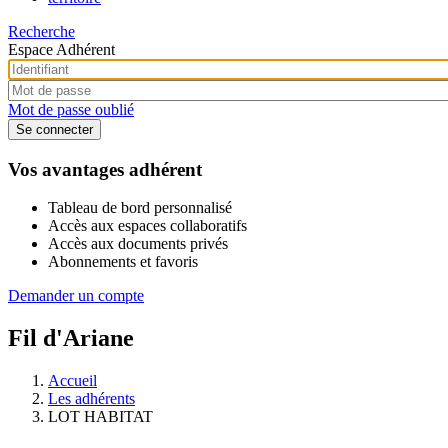
Recherche
Espace Adhérent
Mot de passe oublié
Vos avantages adhérent
Tableau de bord personnalisé
Accès aux espaces collaboratifs
Accès aux documents privés
Abonnements et favoris
Demander un compte
Fil d'Ariane
Accueil
Les adhérents
LOT HABITAT