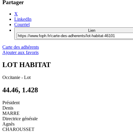
Partager
X
LinkedIn
Courriel
Lien
Carte des adhérents
Ajouter aux favoris
LOT HABITAT
Occitanie
-
Lot
44.46, 1.428
Président
Denis
MARRE
Directrice générale
Agnès
CHAROUSSET