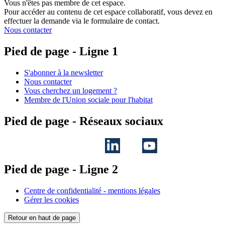
Vous n'êtes pas membre de cet espace.
Pour accéder au contenu de cet espace collaboratif, vous devez en
effectuer la demande via le formulaire de contact.
Nous contacter
Pied de page - Ligne 1
S'abonner à la newsletter
Nous contacter
Vous cherchez un logement ?
Membre de l'Union sociale pour l'habitat
Pied de page - Réseaux sociaux
Pied de page - Ligne 2
Centre de confidentialité - mentions légales
Gérer les cookies
Retour en haut de page