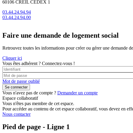
60106 CREIL CEDEX 1
03.44.24.94.94
03.44.24.94.00
Faire une demande de logement social
Retrouvez toutes les informations pour créer ou gérer une demande de lo
Cliquer ici
Vous êtes adhérent ?
Connectez-vous !
Mot de passe oublié
Vous n'avez pas de compte ?
Demander un compte
Espace collaboratif
Vous n'êtes pas membre de cet espace.
Pour accéder au contenu de cet espace collaboratif, vous devez en effe
Nous contacter
Pied de page - Ligne 1