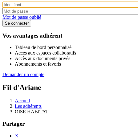
Mot de passe oublié
Vos avantages adhérent
Tableau de bord personnalisé
Accès aux espaces collaboratifs
Accès aux documents privés
Abonnements et favoris
Demander un compte
Fil d'Ariane
Accueil
Les adhérents
OISE HABITAT
Partager
X