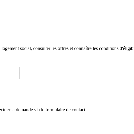
gement social, consulter les offres et connaître les conditions d'éligibi
ctuer la demande via le formulaire de contact.