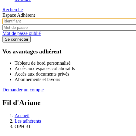
Recherche
Espace Adhérent
Mot de passe oublié
Vos avantages adhérent
Tableau de bord personnalisé
Accès aux espaces collaboratifs
Accès aux documents privés
Abonnements et favoris
Demander un compte
Fil d'Ariane
Accueil
Les adhérents
OPH 31