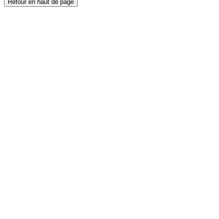
Retour en haut de page