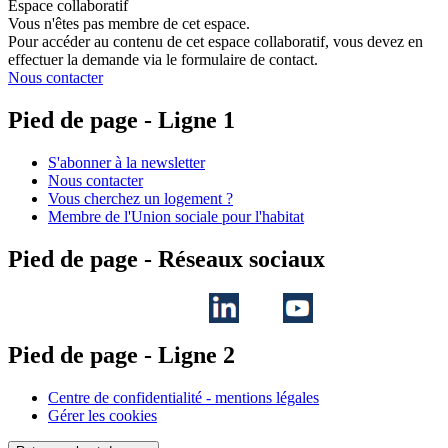
Espace collaboratif
Vous n'êtes pas membre de cet espace.
Pour accéder au contenu de cet espace collaboratif, vous devez en
effectuer la demande via le formulaire de contact.
Nous contacter
Pied de page - Ligne 1
S'abonner à la newsletter
Nous contacter
Vous cherchez un logement ?
Membre de l'Union sociale pour l'habitat
Pied de page - Réseaux sociaux
Pied de page - Ligne 2
Centre de confidentialité - mentions légales
Gérer les cookies