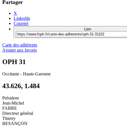
Partager
X
LinkedIn
Courriel
Lien
Carte des adhérents
Ajouter aux favoris
OPH 31
Occitanie
-
Haute-Garonne
43.626, 1.484
Président
Jean-Michel
FABRE
Directeur général
Thierry
BESANÇON