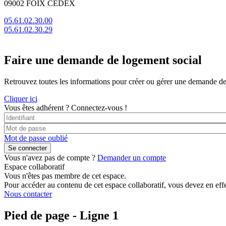
09002 FOIX CEDEX
05.61.02.30.00
05.61.02.30.29
Faire une demande de logement social
Retrouvez toutes les informations pour créer ou gérer une demande de lo
Cliquer ici
Vous êtes adhérent ?
Connectez-vous !
Mot de passe oublié
Vous n'avez pas de compte ?
Demander un compte
Espace collaboratif
Vous n'êtes pas membre de cet espace.
Pour accéder au contenu de cet espace collaboratif, vous devez en effe
Nous contacter
Pied de page - Ligne 1