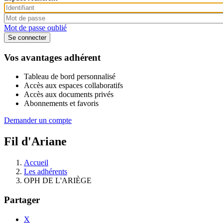
Mot de passe oublié
Vos avantages adhérent
Tableau de bord personnalisé
Accès aux espaces collaboratifs
Accès aux documents privés
Abonnements et favoris
Demander un compte
Fil d'Ariane
Accueil
Les adhérents
OPH DE L'ARIÈGE
Partager
X