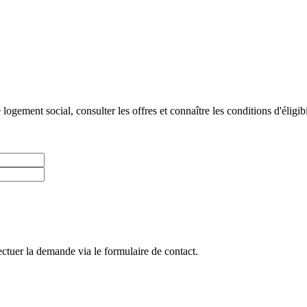
gement social, consulter les offres et connaître les conditions d'éligibi
ctuer la demande via le formulaire de contact.