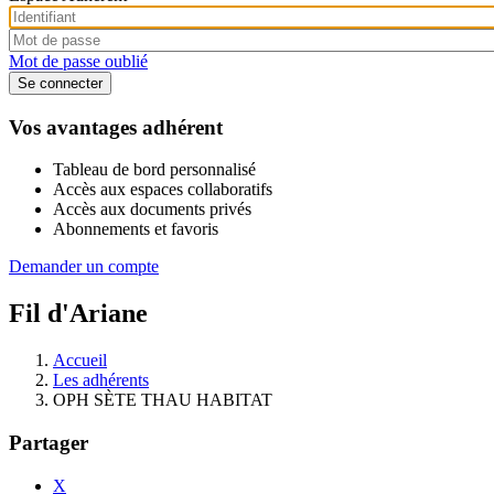
Mot de passe oublié
Vos avantages adhérent
Tableau de bord personnalisé
Accès aux espaces collaboratifs
Accès aux documents privés
Abonnements et favoris
Demander un compte
Fil d'Ariane
Accueil
Les adhérents
OPH SÈTE THAU HABITAT
Partager
X