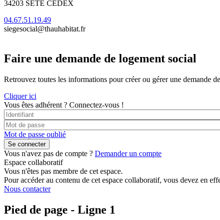
34203 SÈTE CEDEX
04.67.51.19.49
siegesocial@thauhabitat.fr
Faire une demande de logement social
Retrouvez toutes les informations pour créer ou gérer une demande de lo
Cliquer ici
Vous êtes adhérent ?
Connectez-vous !
Mot de passe oublié
Vous n'avez pas de compte ?
Demander un compte
Espace collaboratif
Vous n'êtes pas membre de cet espace.
Pour accéder au contenu de cet espace collaboratif, vous devez en effe
Nous contacter
Pied de page - Ligne 1