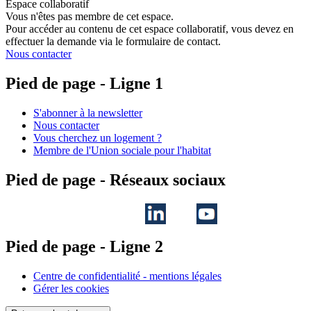
Espace collaboratif
Vous n'êtes pas membre de cet espace.
Pour accéder au contenu de cet espace collaboratif, vous devez en
effectuer la demande via le formulaire de contact.
Nous contacter
Pied de page - Ligne 1
S'abonner à la newsletter
Nous contacter
Vous cherchez un logement ?
Membre de l'Union sociale pour l'habitat
Pied de page - Réseaux sociaux
Pied de page - Ligne 2
Centre de confidentialité - mentions légales
Gérer les cookies