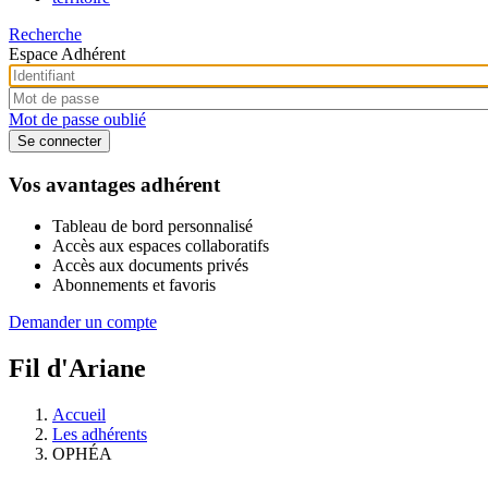
Recherche
Espace Adhérent
Mot de passe oublié
Vos avantages adhérent
Tableau de bord personnalisé
Accès aux espaces collaboratifs
Accès aux documents privés
Abonnements et favoris
Demander un compte
Fil d'Ariane
Accueil
Les adhérents
OPHÉA