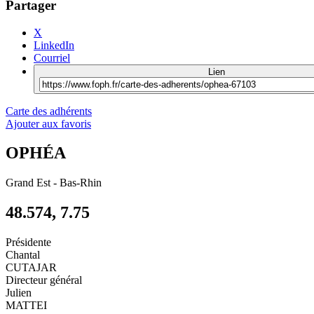
Partager
X
LinkedIn
Courriel
Lien
Carte des adhérents
Ajouter aux favoris
OPHÉA
Grand Est
-
Bas-Rhin
48.574, 7.75
Présidente
Chantal
CUTAJAR
Directeur général
Julien
MATTEI