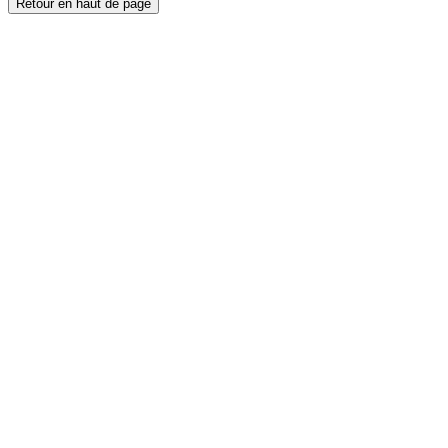
Retour en haut de page