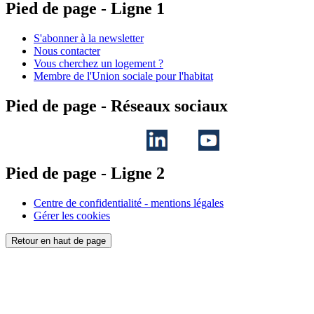
Pied de page - Ligne 1
S'abonner à la newsletter
Nous contacter
Vous cherchez un logement ?
Membre de l'Union sociale pour l'habitat
Pied de page - Réseaux sociaux
Pied de page - Ligne 2
Centre de confidentialité - mentions légales
Gérer les cookies
Retour en haut de page