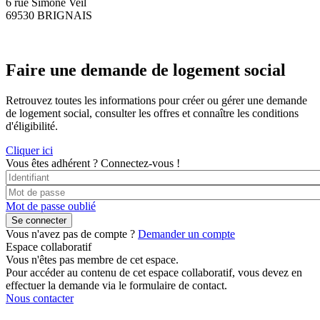
6 rue Simone Veil
69530 BRIGNAIS
Faire une demande de logement social
Retrouvez toutes les informations pour créer ou gérer une demande
de logement social, consulter les offres et connaître les conditions
d'éligibilité.
Cliquer ici
Vous êtes adhérent ?
Connectez-vous !
Mot de passe oublié
Vous n'avez pas de compte ?
Demander un compte
Espace collaboratif
Vous n'êtes pas membre de cet espace.
Pour accéder au contenu de cet espace collaboratif, vous devez en
effectuer la demande via le formulaire de contact.
Nous contacter