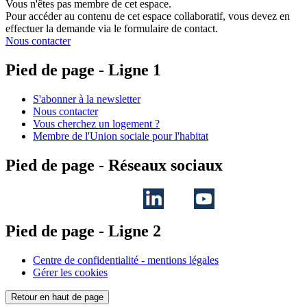
Vous n'êtes pas membre de cet espace.
Pour accéder au contenu de cet espace collaboratif, vous devez en
effectuer la demande via le formulaire de contact.
Nous contacter
Pied de page - Ligne 1
S'abonner à la newsletter
Nous contacter
Vous cherchez un logement ?
Membre de l'Union sociale pour l'habitat
Pied de page - Réseaux sociaux
Pied de page - Ligne 2
Centre de confidentialité - mentions légales
Gérer les cookies
Retour en haut de page