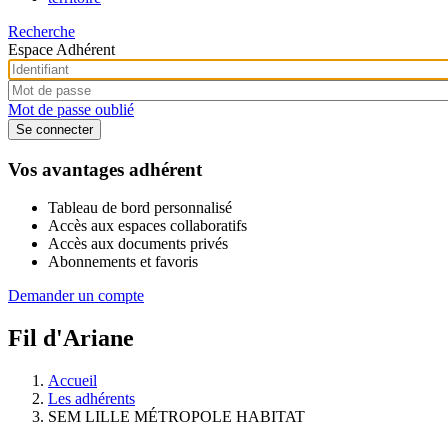
Recherche
Espace Adhérent
Mot de passe oublié
Vos avantages adhérent
Tableau de bord personnalisé
Accès aux espaces collaboratifs
Accès aux documents privés
Abonnements et favoris
Demander un compte
Fil d'Ariane
Accueil
Les adhérents
SEM LILLE MÉTROPOLE HABITAT