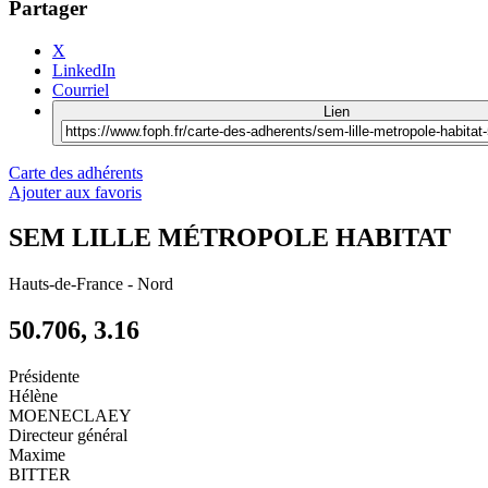
Partager
X
LinkedIn
Courriel
Lien
Carte des adhérents
Ajouter aux favoris
SEM LILLE MÉTROPOLE HABITAT
Hauts-de-France
-
Nord
50.706, 3.16
Présidente
Hélène
MOENECLAEY
Directeur général
Maxime
BITTER