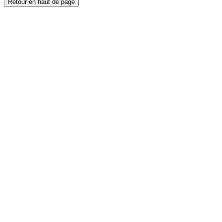
Retour en haut de page