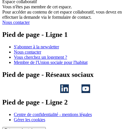
Espace collaboratif
Vous n'êtes pas membre de cet espace.
Pour accéder au contenu de cet espace collaboratif, vous devez en
effectuer la demande via le formulaire de contact.
Nous contacter
Pied de page - Ligne 1
S'abonner à la newsletter
Nous contacter
Vous cherchez un logement ?
Membre de l'Union sociale pour l'habitat
Pied de page - Réseaux sociaux
Pied de page - Ligne 2
Centre de confidentialité - mentions légales
Gérer les cookies