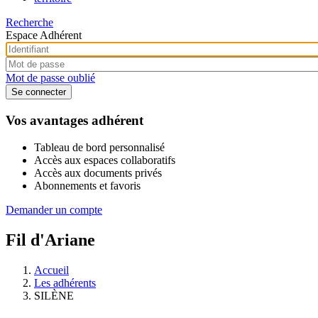
Recherche
Espace Adhérent
Mot de passe oublié
Vos avantages adhérent
Tableau de bord personnalisé
Accès aux espaces collaboratifs
Accès aux documents privés
Abonnements et favoris
Demander un compte
Fil d'Ariane
Accueil
Les adhérents
SILÈNE