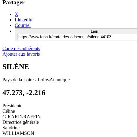
Partager
X
LinkedIn
Courriel
Lien
Carte des adhérents
Ajouter aux favoris
SILÈNE
Pays de la Loire
-
Loire-Atlantique
47.273, -2.216
Présidente
Céline
GIRARD-RAFFIN
Directrice générale
Sandrine
WILLIAMSON