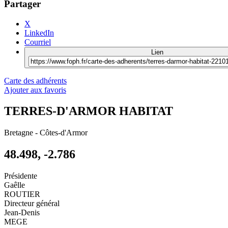
Partager
X
LinkedIn
Courriel
Lien
Carte des adhérents
Ajouter aux favoris
TERRES-D'ARMOR HABITAT
Bretagne
-
Côtes-d'Armor
48.498, -2.786
Présidente
Gaêlle
ROUTIER
Directeur général
Jean-Denis
MEGE