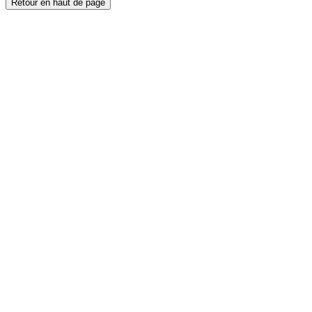
Retour en haut de page