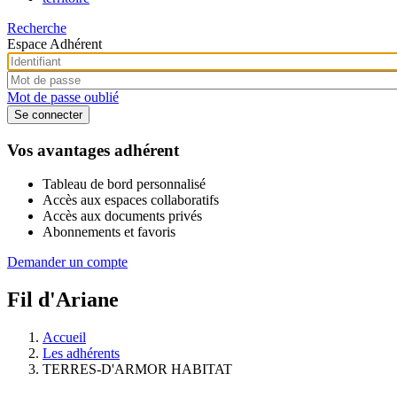
Recherche
Espace Adhérent
Mot de passe oublié
Vos avantages adhérent
Tableau de bord personnalisé
Accès aux espaces collaboratifs
Accès aux documents privés
Abonnements et favoris
Demander un compte
Fil d'Ariane
Accueil
Les adhérents
TERRES-D'ARMOR HABITAT