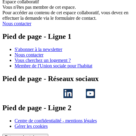
Espace collaboratif
Vous n'êtes pas membre de cet espace.
Pour accéder au contenu de cet espace collaboratif, vous devez en
effectuer la demande via le formulaire de contact.
Nous contacter
Pied de page - Ligne 1
S'abonner à la newsletter
Nous contacter
Vous cherchez un logement ?
Membre de l'Union sociale pour l'habitat
Pied de page - Réseaux sociaux
Pied de page - Ligne 2
Centre de confidentialité - mentions légales
Gérer les cookies