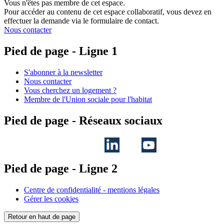
Vous n'êtes pas membre de cet espace.
Pour accéder au contenu de cet espace collaboratif, vous devez en
effectuer la demande via le formulaire de contact.
Nous contacter
Pied de page - Ligne 1
S'abonner à la newsletter
Nous contacter
Vous cherchez un logement ?
Membre de l'Union sociale pour l'habitat
Pied de page - Réseaux sociaux
Pied de page - Ligne 2
Centre de confidentialité - mentions légales
Gérer les cookies
Retour en haut de page