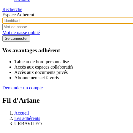
Recherche
Espace Adhérent
Mot de passe oublié
Vos avantages adhérent
Tableau de bord personnalisé
Accès aux espaces collaboratifs
Accès aux documents privés
Abonnements et favoris
Demander un compte
Fil d'Ariane
Accueil
Les adhérents
URBAVILEO