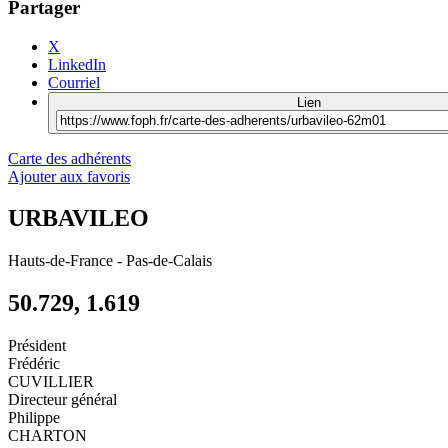
Partager
X
LinkedIn
Courriel
Lien
Carte des adhérents
Ajouter aux favoris
URBAVILEO
Hauts-de-France
-
Pas-de-Calais
50.729, 1.619
Président
Frédéric
CUVILLIER
Directeur général
Philippe
CHARTON