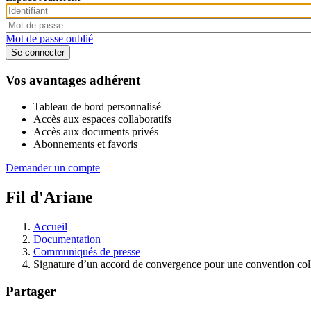
Mot de passe oublié
Vos avantages adhérent
Tableau de bord personnalisé
Accès aux espaces collaboratifs
Accès aux documents privés
Abonnements et favoris
Demander un compte
Fil d'Ariane
Accueil
Documentation
Communiqués de presse
Signature d’un accord de convergence pour une convention col
Partager