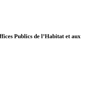
ices Publics de l’Habitat et aux