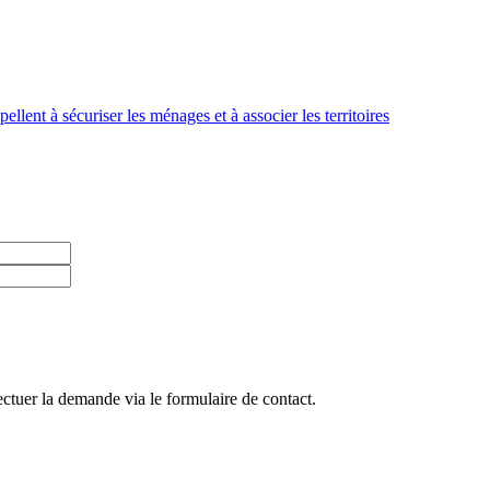
lent à sécuriser les ménages et à associer les territoires
ctuer la demande via le formulaire de contact.