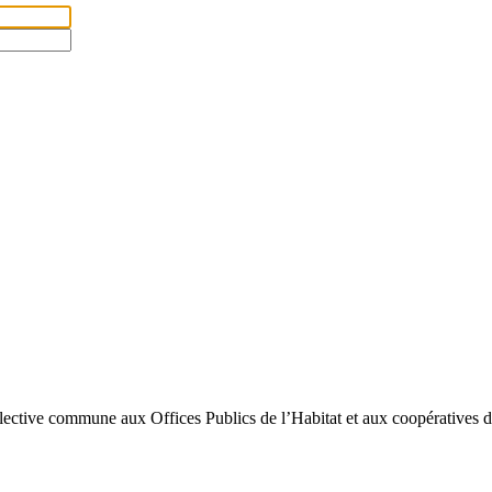
lective commune aux Offices Publics de l’Habitat et aux coopératives