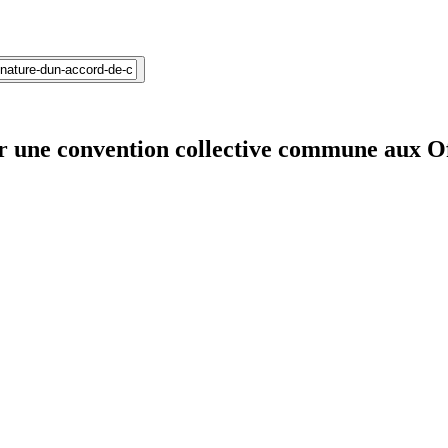
 une convention collective commune aux Off