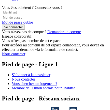
Vous êtes adhérent ?
Connectez-vous !
Mot de passe oublié
Vous n'avez pas de compte ?
Demander un compte
Espace collaboratif
Vous n'êtes pas membre de cet espace.
Pour accéder au contenu de cet espace collaboratif, vous devez en
effectuer la demande via le formulaire de contact.
Nous contacter
Pied de page - Ligne 1
S'abonner à la newsletter
Nous contacter
Vous cherchez un logement ?
Membre de l'Union sociale pour l'habitat
Pied de page - Réseaux sociaux