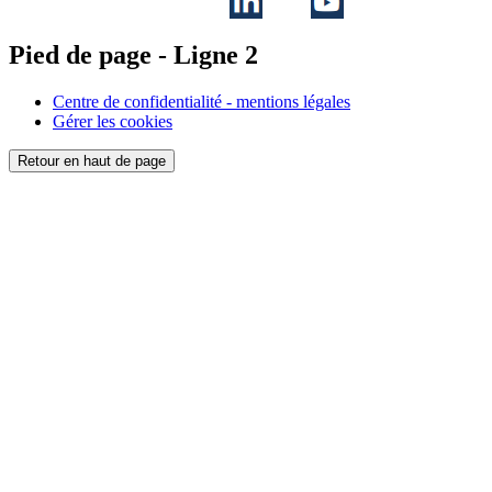
Pied de page - Ligne 2
Centre de confidentialité - mentions légales
Gérer les cookies
Retour en haut de page