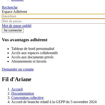
Recherche
Espace Adhérent
Mot de passe oublié
Vos avantages adhérent
Tableau de bord personnalisé
Accès aux espaces collaboratifs
Accès aux documents privés
Abonnements et favoris
Demander un compte
Fil d'Ariane
Accueil
Documentation
Convention collective
Accord de branche relatif à la GEPP du 5 novembre 2024