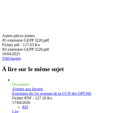
Autres pièces jointes
JO extension GEPP 3220.pdf
Fichier pdf - 127.65 Ko
JO extension GEPP 3220.pdf
10/04/2025
Télécharger
À lire sur le même
sujet
Document
Ajouter aux favoris
Extension du 1er avenant de la CCN des OPCHS
Fichier PDF - 127.18 Ko
17/04/2026
RH
Lire