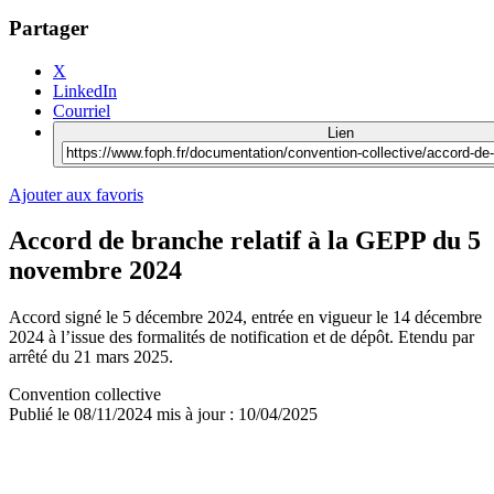
Partager
X
LinkedIn
Courriel
Lien
Ajouter aux favoris
Accord de branche relatif à la GEPP du 5
novembre 2024
Accord signé le 5 décembre 2024, entrée en vigueur le 14 décembre
2024 à l’issue des formalités de notification et de dépôt. Etendu par
arrêté du 21 mars 2025.
Convention collective
Publié le
08/11/2024
mis à jour : 10/04/2025