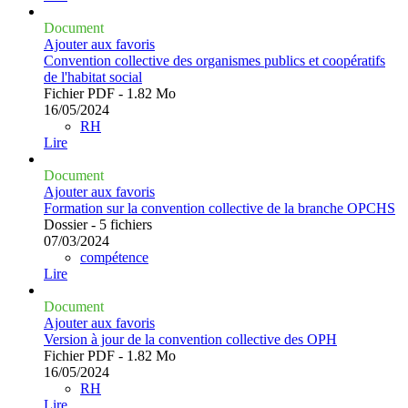
Document
Ajouter aux favoris
Convention collective des organismes publics et coopératifs
de l'habitat social
Fichier PDF - 1.82 Mo
16/05/2024
RH
Lire
Document
Ajouter aux favoris
Formation sur la convention collective de la branche OPCHS
Dossier - 5 fichiers
07/03/2024
compétence
Lire
Document
Ajouter aux favoris
Version à jour de la convention collective des OPH
Fichier PDF - 1.82 Mo
16/05/2024
RH
Lire