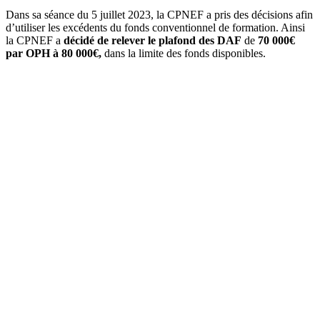
Dans sa séance du 5 juillet 2023, la CPNEF a pris des décisions afin
d’utiliser les excédents du fonds conventionnel de formation. Ainsi
la CPNEF a
décidé de relever le plafond des DAF
de
70 000€
par OPH à 80 000€,
dans la limite des fonds disponibles.