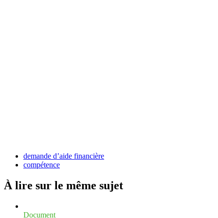
demande d’aide financière
compétence
À lire sur le même
sujet
Document