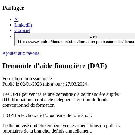
Partager
X
LinkedIn
Courriel
Lien
Ajouter aux favoris
Demande d'aide financière (DAF)
Formation professionnelle
Publié le
02/01/2023
mis à jour : 27/03/2024
Les OPH peuvent faire une demande d'aide financière auprès
d'Uniformation, à qui a été déléguée la gestion du fonds
conventionnel de formation.
L’OPH a le choix de l’organisme de formation.
Le thème visé doit être en lien avec les orientations ou publics
prioritaires de la branche, définis annuellement.