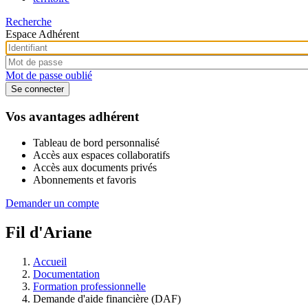
Recherche
Espace Adhérent
Mot de passe oublié
Vos avantages adhérent
Tableau de bord personnalisé
Accès aux espaces collaboratifs
Accès aux documents privés
Abonnements et favoris
Demander un compte
Fil d'Ariane
Accueil
Documentation
Formation professionnelle
Demande d'aide financière (DAF)