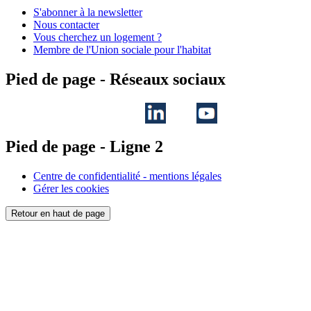
S'abonner à la newsletter
Nous contacter
Vous cherchez un logement ?
Membre de l'Union sociale pour l'habitat
Pied de page - Réseaux sociaux
Pied de page - Ligne 2
Centre de confidentialité - mentions légales
Gérer les cookies
Retour en haut de page