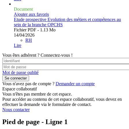
Document
Ajouter aux favoris
Etude prospective Evolution des métiers et compétences au
sein de la branche OPCHS
Fichier PDF - 1.13 Mo
14/04/2026
RH
Lire
Vous êtes adhérent ?
Connectez-vous !
Mot de passe oublié
Vous n'avez pas de compte ?
Demander un compte
Espace collaboratif
Vous n'êtes pas membre de cet espace.
Pour accéder au contenu de cet espace collaboratif, vous devez en
effectuer la demande via le formulaire de contact.
Nous contacter
Pied de page - Ligne 1