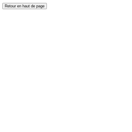
Retour en haut de page