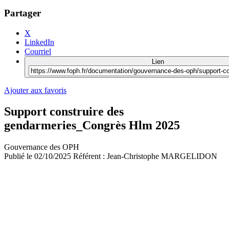
Partager
X
LinkedIn
Courriel
Lien
Ajouter aux favoris
Support construire des
gendarmeries_Congrès Hlm 2025
Gouvernance des OPH
Publié le
02/10/2025
Référent :
Jean-Christophe MARGELIDON