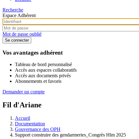
Recherche
Espace Adhérent
Mot de passe oublié
Vos avantages adhérent
Tableau de bord personnalisé
Accès aux espaces collaboratifs
Accès aux documents privés
Abonnements et favoris
Demander un compte
Fil d'Ariane
Accueil
Documentation
Gouvernance des OPH
Support construire des gendarmeries_Congrès Hlm 2025