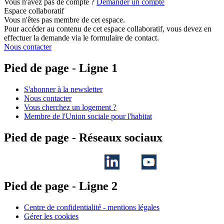
Vous n'avez pas de compte ?
Demander un compte
Espace collaboratif
Vous n'êtes pas membre de cet espace.
Pour accéder au contenu de cet espace collaboratif, vous devez en
effectuer la demande via le formulaire de contact.
Nous contacter
Pied de page - Ligne 1
S'abonner à la newsletter
Nous contacter
Vous cherchez un logement ?
Membre de l'Union sociale pour l'habitat
Pied de page - Réseaux sociaux
Pied de page - Ligne 2
Centre de confidentialité - mentions légales
Gérer les cookies