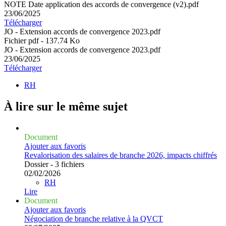
NOTE Date application des accords de convergence (v2).pdf
23/06/2025
Télécharger
JO - Extension accords de convergence 2023.pdf
Fichier pdf - 137.74 Ko
JO - Extension accords de convergence 2023.pdf
23/06/2025
Télécharger
RH
À lire sur le même
sujet
Document
Ajouter aux favoris
Revalorisation des salaires de branche 2026, impacts chiffrés
Dossier - 3 fichiers
02/02/2026
RH
Lire
Document
Ajouter aux favoris
Négociation de branche relative à la QVCT