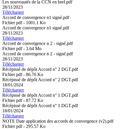
Les nouveautés de la CCN en bref.pdf
28/11/2023
Télécharger
Accord de convergence n1 signé.pdf
Fichier pdf - 1001.1 Ko
Accord de convergence n1 signé.pdf
28/11/2023
Télécharger
Accord de convergence n 2 - signé.pdf
Fichier pdf - 3.64 Mo
Accord de convergence n 2 - signé.pdf
28/11/2023
Télécharger
Récépissé de dépôt Accord n° 2 DGT.pdf
Fichier pdf - 86.76 Ko
Récépissé de dépôt Accord n° 2 DGT.pdf
18/01/2024
Télécharger
Récépissé de dépôt Accord n° 1 DGT.pdf
Fichier pdf - 87.72 Ko
Récépissé de dépôt Accord n° 1 DGT.pdf
18/01/2024
Télécharger
NOTE Date application des accords de convergence (v2).pdf
Fichier pdf - 295.57 Ko