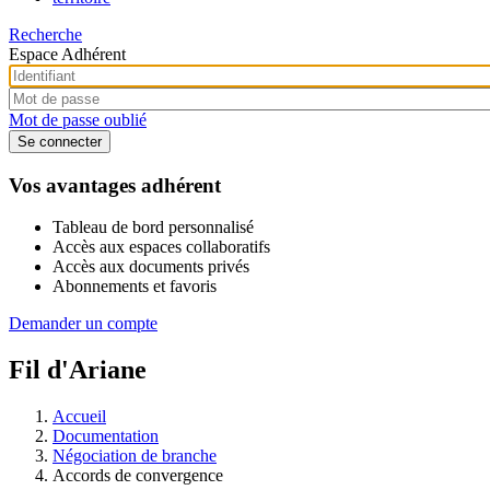
Recherche
Espace Adhérent
Mot de passe oublié
Vos avantages adhérent
Tableau de bord personnalisé
Accès aux espaces collaboratifs
Accès aux documents privés
Abonnements et favoris
Demander un compte
Fil d'Ariane
Accueil
Documentation
Négociation de branche
Accords de convergence