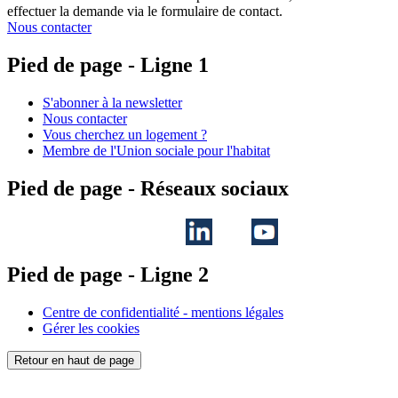
effectuer la demande via le formulaire de contact.
Nous contacter
Pied de page - Ligne 1
S'abonner à la newsletter
Nous contacter
Vous cherchez un logement ?
Membre de l'Union sociale pour l'habitat
Pied de page - Réseaux sociaux
Pied de page - Ligne 2
Centre de confidentialité - mentions légales
Gérer les cookies
Retour en haut de page