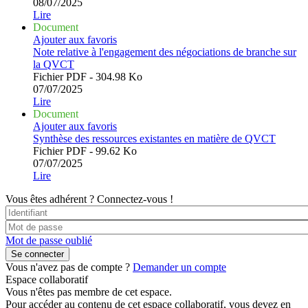
08/07/2025
Lire
Document
Ajouter aux favoris
Note relative à l'engagement des négociations de branche sur
la QVCT
Fichier PDF - 304.98 Ko
07/07/2025
Lire
Document
Ajouter aux favoris
Synthèse des ressources existantes en matière de QVCT
Fichier PDF - 99.62 Ko
07/07/2025
Lire
Vous êtes adhérent ?
Connectez-vous !
Mot de passe oublié
Vous n'avez pas de compte ?
Demander un compte
Espace collaboratif
Vous n'êtes pas membre de cet espace.
Pour accéder au contenu de cet espace collaboratif, vous devez en