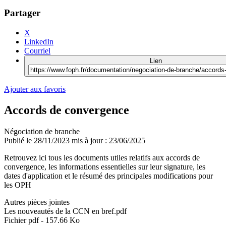
Partager
X
LinkedIn
Courriel
Lien
Ajouter aux favoris
Accords de convergence
Négociation de branche
Publié le
28/11/2023
mis à jour : 23/06/2025
Retrouvez ici tous les documents utiles relatifs aux accords de
convergence, les informations essentielles sur leur signature, les
dates d'application et le résumé des principales modifications pour
les OPH
Autres pièces jointes
Les nouveautés de la CCN en bref.pdf
Fichier pdf - 157.66 Ko