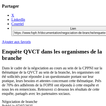
Partager
X
LinkedIn
Courriel
Lien
Ajouter aux favoris
Enquête QVCT dans les organismes de la
branche
Dans le cadre de la négociation au cours au sein de la CPPNI sur la
thématique de la QVCT au sein de la branche, les organismes ont
été sollicités pour répondre à un questionnaire portant sur leur
pratique, leurs besoins et attentes concernant cette thématique. Près
de 70% des adhérents de la FOPH ont répondu à cette enquête et
nous les en remercions. Retrouvez ci dessous les résultats de cette
enquête, partagés avec les partenaires sociaux.
Négociation de branche
Publié le
07/07/2025