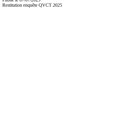
Restitution enquête QVCT 2025