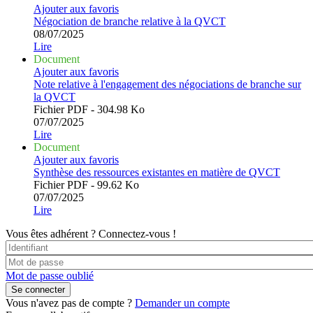
Ajouter aux favoris
Négociation de branche relative à la QVCT
08/07/2025
Lire
Document
Ajouter aux favoris
Note relative à l'engagement des négociations de branche sur
la QVCT
Fichier PDF - 304.98 Ko
07/07/2025
Lire
Document
Ajouter aux favoris
Synthèse des ressources existantes en matière de QVCT
Fichier PDF - 99.62 Ko
07/07/2025
Lire
Vous êtes adhérent ?
Connectez-vous !
Mot de passe oublié
Vous n'avez pas de compte ?
Demander un compte