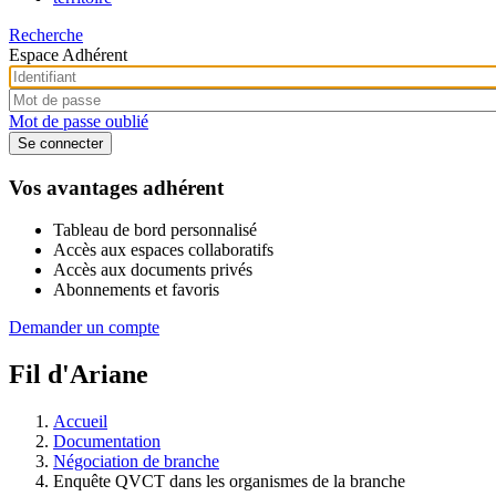
Recherche
Espace Adhérent
Mot de passe oublié
Vos avantages adhérent
Tableau de bord personnalisé
Accès aux espaces collaboratifs
Accès aux documents privés
Abonnements et favoris
Demander un compte
Fil d'Ariane
Accueil
Documentation
Négociation de branche
Enquête QVCT dans les organismes de la branche