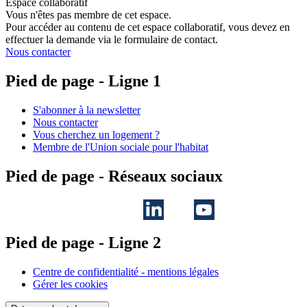
Espace collaboratif
Vous n'êtes pas membre de cet espace.
Pour accéder au contenu de cet espace collaboratif, vous devez en
effectuer la demande via le formulaire de contact.
Nous contacter
Pied de page - Ligne 1
S'abonner à la newsletter
Nous contacter
Vous cherchez un logement ?
Membre de l'Union sociale pour l'habitat
Pied de page - Réseaux sociaux
Pied de page - Ligne 2
Centre de confidentialité - mentions légales
Gérer les cookies