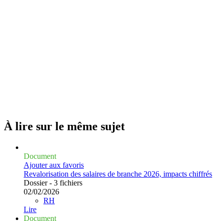
À lire sur le même
sujet
Document
Ajouter aux favoris
Revalorisation des salaires de branche 2026, impacts chiffrés
Dossier - 3 fichiers
02/02/2026
RH
Lire
Document