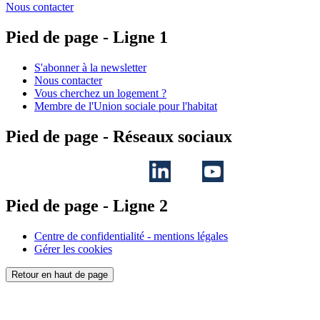
Nous contacter
Pied de page - Ligne 1
S'abonner à la newsletter
Nous contacter
Vous cherchez un logement ?
Membre de l'Union sociale pour l'habitat
Pied de page - Réseaux sociaux
Pied de page - Ligne 2
Centre de confidentialité - mentions légales
Gérer les cookies
Retour en haut de page