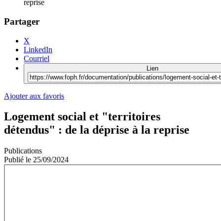
reprise
Partager
X
LinkedIn
Courriel
Lien
Ajouter aux favoris
Logement social et "territoires
détendus" : de la déprise à la reprise
Publications
Publié le
25/09/2024