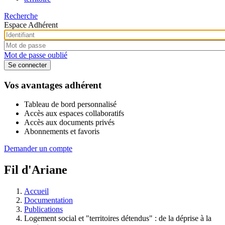
Recherche
Espace Adhérent
Mot de passe oublié
Vos avantages adhérent
Tableau de bord personnalisé
Accès aux espaces collaboratifs
Accès aux documents privés
Abonnements et favoris
Demander un compte
Fil d'Ariane
Accueil
Documentation
Publications
Logement social et "territoires détendus" : de la déprise à la