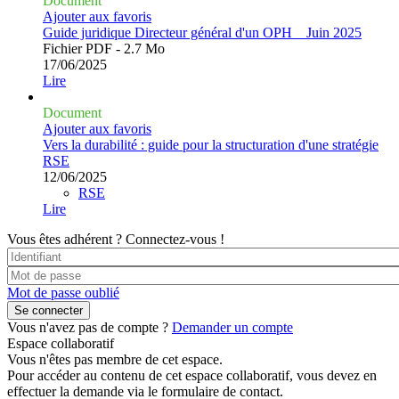
Document
Ajouter aux favoris
Guide juridique Directeur général d'un OPH _ Juin 2025
Fichier PDF - 2.7 Mo
17/06/2025
Lire
Document
Ajouter aux favoris
Vers la durabilité : guide pour la structuration d'une stratégie
RSE
12/06/2025
RSE
Lire
Vous êtes adhérent ?
Connectez-vous !
Mot de passe oublié
Vous n'avez pas de compte ?
Demander un compte
Espace collaboratif
Vous n'êtes pas membre de cet espace.
Pour accéder au contenu de cet espace collaboratif, vous devez en
effectuer la demande via le formulaire de contact.