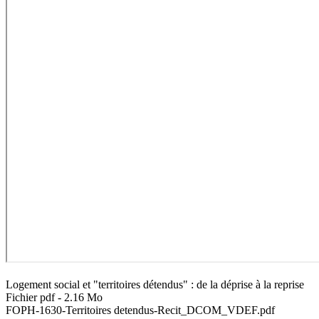
Logement social et "territoires détendus" : de la déprise à la reprise
Fichier pdf - 2.16 Mo
FOPH-1630-Territoires detendus-Recit_DCOM_VDEF.pdf