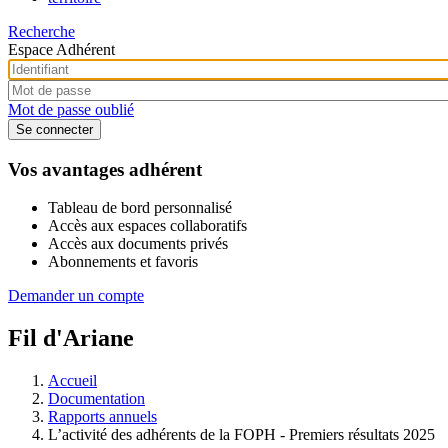
Recherche
Espace Adhérent
Mot de passe oublié
Vos avantages adhérent
Tableau de bord personnalisé
Accès aux espaces collaboratifs
Accès aux documents privés
Abonnements et favoris
Demander un compte
Fil d'Ariane
Accueil
Documentation
Rapports annuels
L’activité des adhérents de la FOPH - Premiers résultats 2025