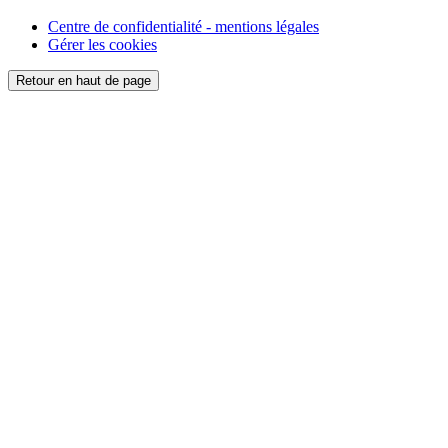
Centre de confidentialité - mentions légales
Gérer les cookies
Retour en haut de page