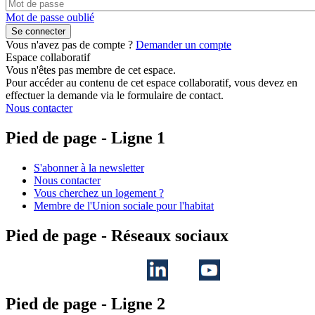
Mot de passe oublié
Vous n'avez pas de compte ?
Demander un compte
Espace collaboratif
Vous n'êtes pas membre de cet espace.
Pour accéder au contenu de cet espace collaboratif, vous devez en
effectuer la demande via le formulaire de contact.
Nous contacter
Pied de page - Ligne 1
S'abonner à la newsletter
Nous contacter
Vous cherchez un logement ?
Membre de l'Union sociale pour l'habitat
Pied de page - Réseaux sociaux
Pied de page - Ligne 2