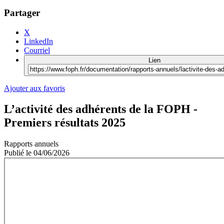
Partager
X
LinkedIn
Courriel
Lien
Ajouter aux favoris
L’activité des adhérents de la FOPH -
Premiers résultats 2025
Rapports annuels
Publié le
04/06/2026