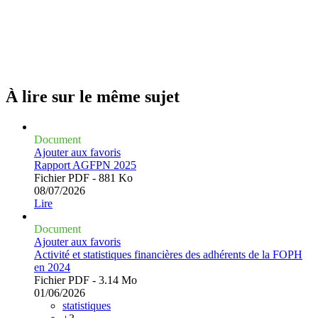
À lire sur le même
sujet
Document
Ajouter aux favoris
Rapport AGFPN 2025
Fichier PDF - 881 Ko
08/07/2026
Lire
Document
Ajouter aux favoris
Activité et statistiques financières des adhérents de la FOPH
en 2024
Fichier PDF - 3.14 Mo
01/06/2026
statistiques