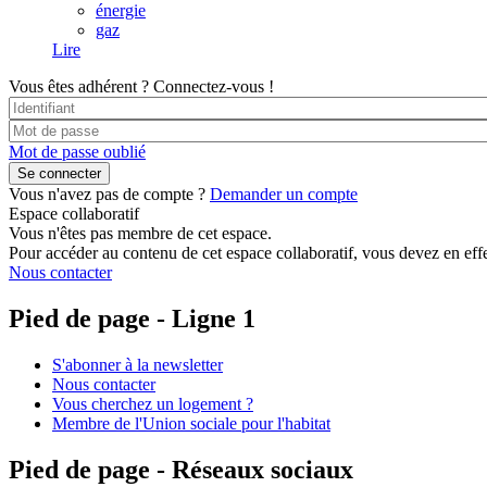
énergie
gaz
Lire
Vous êtes adhérent ?
Connectez-vous !
Mot de passe oublié
Vous n'avez pas de compte ?
Demander un compte
Espace collaboratif
Vous n'êtes pas membre de cet espace.
Pour accéder au contenu de cet espace collaboratif, vous devez en effe
Nous contacter
Pied de page - Ligne 1
S'abonner à la newsletter
Nous contacter
Vous cherchez un logement ?
Membre de l'Union sociale pour l'habitat
Pied de page - Réseaux sociaux