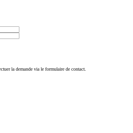
ctuer la demande via le formulaire de contact.