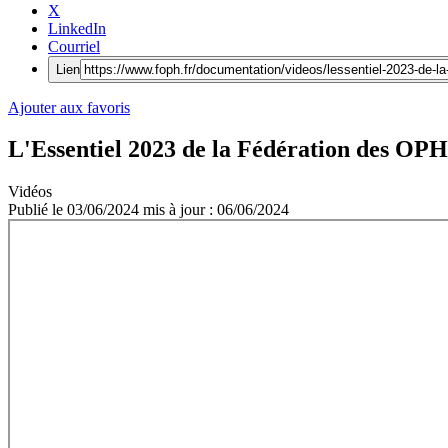
X
LinkedIn
Courriel
Lien
Ajouter aux favoris
L'Essentiel 2023 de la Fédération des OPH
Vidéos
Publié le
03/06/2024
mis à jour : 06/06/2024