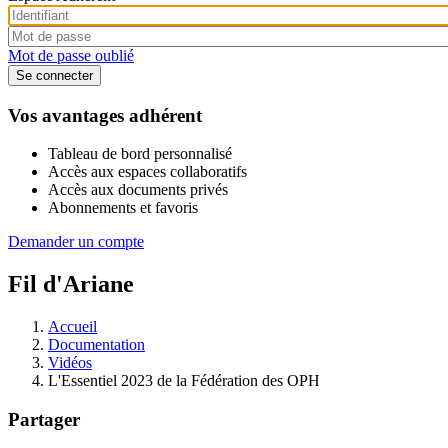
Mot de passe oublié
Vos avantages adhérent
Tableau de bord personnalisé
Accès aux espaces collaboratifs
Accès aux documents privés
Abonnements et favoris
Demander un compte
Fil d'Ariane
Accueil
Documentation
Vidéos
L'Essentiel 2023 de la Fédération des OPH
Partager