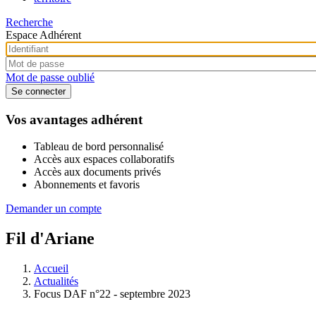
Recherche
Espace Adhérent
Mot de passe oublié
Vos avantages adhérent
Tableau de bord personnalisé
Accès aux espaces collaboratifs
Accès aux documents privés
Abonnements et favoris
Demander un compte
Fil d'Ariane
Accueil
Actualités
Focus DAF n°22 - septembre 2023