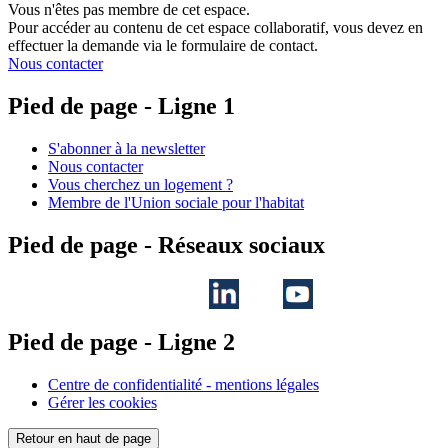
Vous n'êtes pas membre de cet espace.
Pour accéder au contenu de cet espace collaboratif, vous devez en
effectuer la demande via le formulaire de contact.
Nous contacter
Pied de page - Ligne 1
S'abonner à la newsletter
Nous contacter
Vous cherchez un logement ?
Membre de l'Union sociale pour l'habitat
Pied de page - Réseaux sociaux
Pied de page - Ligne 2
Centre de confidentialité - mentions légales
Gérer les cookies
Retour en haut de page