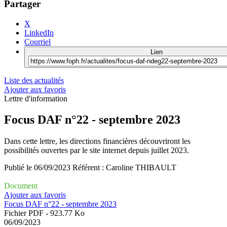
Partager
X
LinkedIn
Courriel
Lien
Liste des actualités
Ajouter aux favoris
Lettre d'information
Focus DAF n°22 - septembre 2023
Dans cette lettre, les directions financières découvriront les
possibilités ouvertes par le site internet depuis juillet 2023.
Publié le
06/09/2023
Référent :
Caroline THIBAULT
Document
Ajouter aux favoris
Focus DAF n°22 - septembre 2023
Fichier PDF - 923.77 Ko
06/09/2023