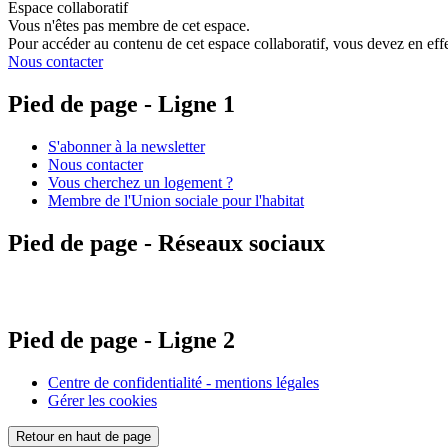
Espace collaboratif
Vous n'êtes pas membre de cet espace.
Pour accéder au contenu de cet espace collaboratif, vous devez en effe
Nous contacter
Pied de page - Ligne 1
S'abonner à la newsletter
Nous contacter
Vous cherchez un logement ?
Membre de l'Union sociale pour l'habitat
Pied de page - Réseaux sociaux
Pied de page - Ligne 2
Centre de confidentialité - mentions légales
Gérer les cookies
Retour en haut de page