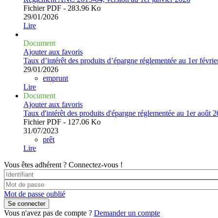
Fichier PDF - 283.96 Ko
29/01/2026
Lire
Document
Ajouter aux favoris
Taux d’intérêt des produits d’épargne réglementée au 1er févri
29/01/2026
emprunt
Lire
Document
Ajouter aux favoris
Taux d'intérêt des produits d'épargne réglementée au 1er août 
Fichier PDF - 127.06 Ko
31/07/2023
prêt
Lire
Vous êtes adhérent ?
Connectez-vous !
Mot de passe oublié
Vous n'avez pas de compte ?
Demander un compte