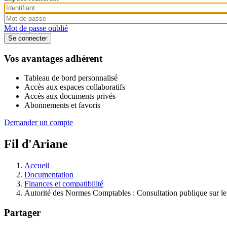
Mot de passe oublié
Vos avantages adhérent
Tableau de bord personnalisé
Accès aux espaces collaboratifs
Accès aux documents privés
Abonnements et favoris
Demander un compte
Fil d'Ariane
Accueil
Documentation
Finances et compatibilité
Autorité des Normes Comptables : Consultation publique sur le
Partager