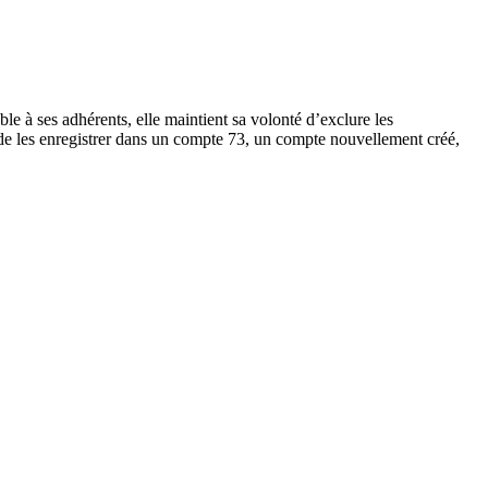
e à ses adhérents, elle maintient sa volonté d’exclure les
 de les enregistrer dans un compte 73, un compte nouvellement créé,