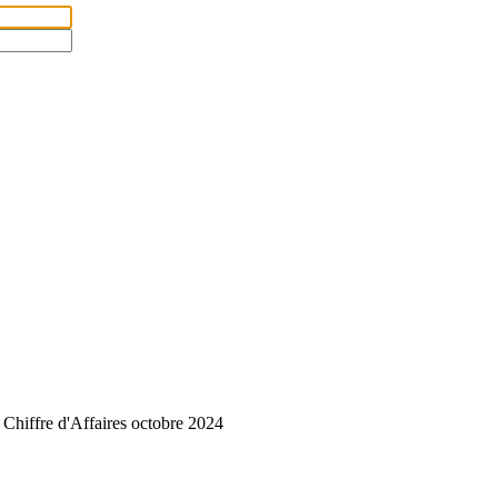
 Chiffre d'Affaires octobre 2024