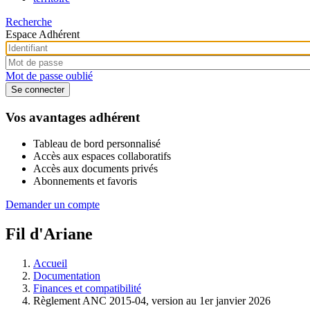
Recherche
Espace Adhérent
Mot de passe oublié
Vos avantages adhérent
Tableau de bord personnalisé
Accès aux espaces collaboratifs
Accès aux documents privés
Abonnements et favoris
Demander un compte
Fil d'Ariane
Accueil
Documentation
Finances et compatibilité
Règlement ANC 2015-04, version au 1er janvier 2026