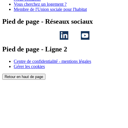
Vous cherchez un logement ?
Membre de l'Union sociale pour l'habitat
Pied de page - Réseaux sociaux
Pied de page - Ligne 2
Centre de confidentialité - mentions légales
Gérer les cookies
Retour en haut de page