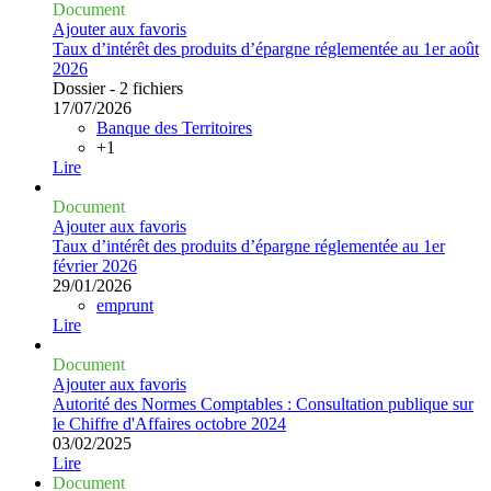
Document
Ajouter aux favoris
Taux d’intérêt des produits d’épargne réglementée au 1er août
2026
Dossier - 2 fichiers
17/07/2026
Banque des Territoires
+1
Lire
Document
Ajouter aux favoris
Taux d’intérêt des produits d’épargne réglementée au 1er
février 2026
29/01/2026
emprunt
Lire
Document
Ajouter aux favoris
Autorité des Normes Comptables : Consultation publique sur
le Chiffre d'Affaires octobre 2024
03/02/2025
Lire
Document