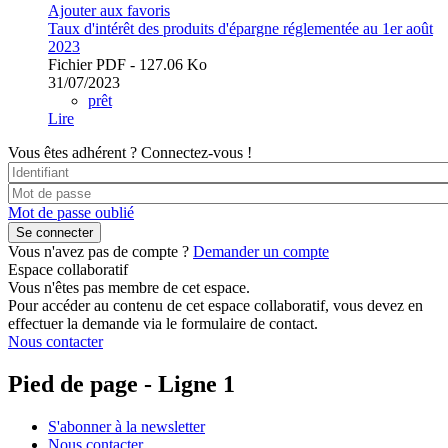
Ajouter aux favoris
Taux d'intérêt des produits d'épargne réglementée au 1er août
2023
Fichier PDF - 127.06 Ko
31/07/2023
prêt
Lire
Vous êtes adhérent ?
Connectez-vous !
Mot de passe oublié
Vous n'avez pas de compte ?
Demander un compte
Espace collaboratif
Vous n'êtes pas membre de cet espace.
Pour accéder au contenu de cet espace collaboratif, vous devez en
effectuer la demande via le formulaire de contact.
Nous contacter
Pied de page - Ligne 1
S'abonner à la newsletter
Nous contacter