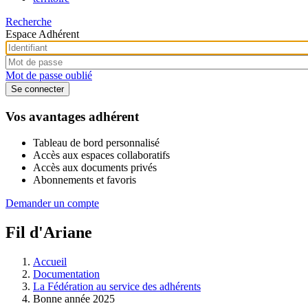
Recherche
Espace Adhérent
Mot de passe oublié
Vos avantages adhérent
Tableau de bord personnalisé
Accès aux espaces collaboratifs
Accès aux documents privés
Abonnements et favoris
Demander un compte
Fil d'Ariane
Accueil
Documentation
La Fédération au service des adhérents
Bonne année 2025