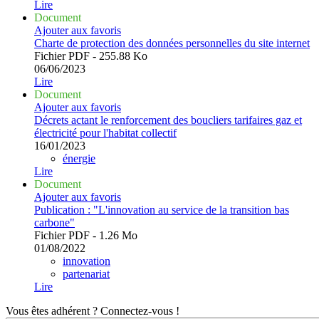
Lire
Document
Ajouter aux favoris
Charte de protection des données personnelles du site internet
Fichier PDF - 255.88 Ko
06/06/2023
Lire
Document
Ajouter aux favoris
Décrets actant le renforcement des boucliers tarifaires gaz et
électricité pour l'habitat collectif
16/01/2023
énergie
Lire
Document
Ajouter aux favoris
Publication : "L'innovation au service de la transition bas
carbone"
Fichier PDF - 1.26 Mo
01/08/2022
innovation
partenariat
Lire
Vous êtes adhérent ?
Connectez-vous !