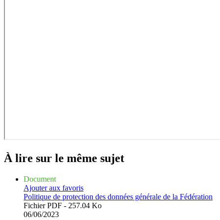
À lire sur le même
sujet
Document
Ajouter aux favoris
Politique de protection des données générale de la Fédération
Fichier PDF - 257.04 Ko
06/06/2023