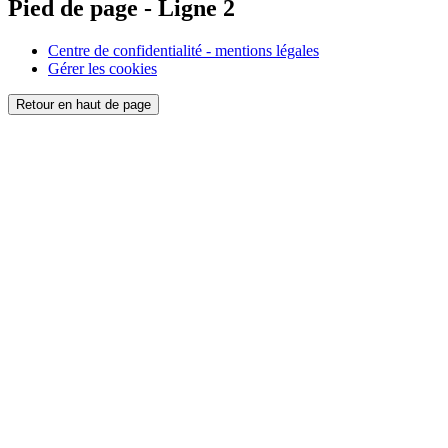
Pied de page - Ligne 2
Centre de confidentialité - mentions légales
Gérer les cookies
Retour en haut de page