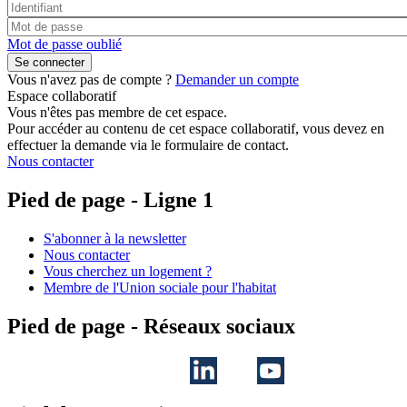
Mot de passe oublié
Vous n'avez pas de compte ?
Demander un compte
Espace collaboratif
Vous n'êtes pas membre de cet espace.
Pour accéder au contenu de cet espace collaboratif, vous devez en
effectuer la demande via le formulaire de contact.
Nous contacter
Pied de page - Ligne 1
S'abonner à la newsletter
Nous contacter
Vous cherchez un logement ?
Membre de l'Union sociale pour l'habitat
Pied de page - Réseaux sociaux