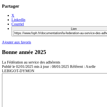
Partager
X
LinkedIn
Courriel
Lien
Ajouter aux favoris
Bonne année 2025
La Fédération au service des adhérents
Publié le
02/01/2025
mis à jour : 08/01/2025
Référent :
Axelle
LEBIGOT-DYMON