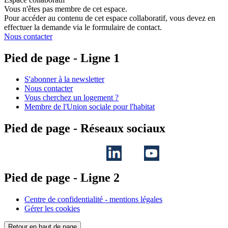
Vous n'êtes pas membre de cet espace.
Pour accéder au contenu de cet espace collaboratif, vous devez en
effectuer la demande via le formulaire de contact.
Nous contacter
Pied de page - Ligne 1
S'abonner à la newsletter
Nous contacter
Vous cherchez un logement ?
Membre de l'Union sociale pour l'habitat
Pied de page - Réseaux sociaux
Pied de page - Ligne 2
Centre de confidentialité - mentions légales
Gérer les cookies
Retour en haut de page