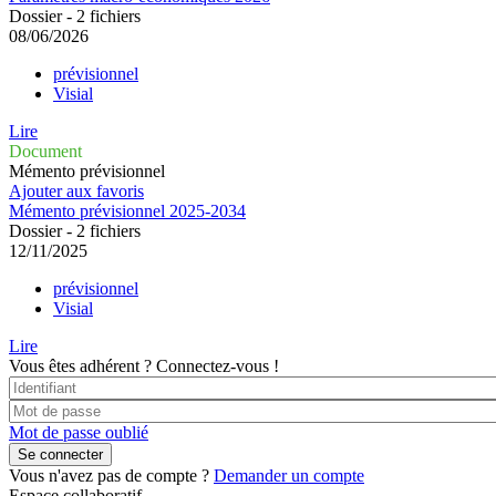
Dossier - 2 fichiers
08/06/2026
prévisionnel
Visial
Lire
Document
Mémento prévisionnel
Ajouter aux favoris
Mémento prévisionnel 2025-2034
Dossier - 2 fichiers
12/11/2025
prévisionnel
Visial
Lire
Vous êtes adhérent ?
Connectez-vous !
Mot de passe oublié
Vous n'avez pas de compte ?
Demander un compte
Espace collaboratif