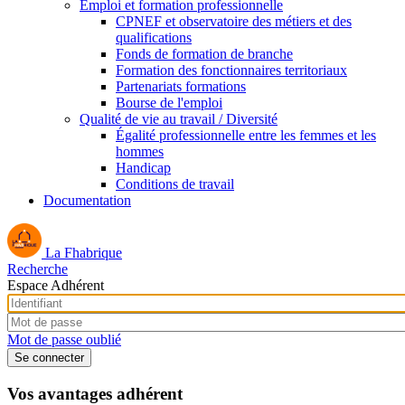
Emploi et formation professionnelle
CPNEF et observatoire des métiers et des
qualifications
Fonds de formation de branche
Formation des fonctionnaires territoriaux
Partenariats formations
Bourse de l'emploi
Qualité de vie au travail / Diversité
Égalité professionnelle entre les femmes et les
hommes
Handicap
Conditions de travail
Documentation
La Fhabrique
Recherche
Espace Adhérent
Mot de passe oublié
Vos avantages adhérent