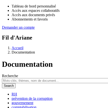
Tableau de bord personnalisé
Accès aux espaces collaboratifs
Accès aux documents privés
Abonnements et favoris
Demander un compte
Fil d'Ariane
Accueil
Documentation
Documentation
Recherche
RH
prévention de la corruption
gouvernement
comptabilisation