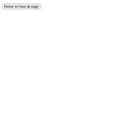
Retour en haut de page