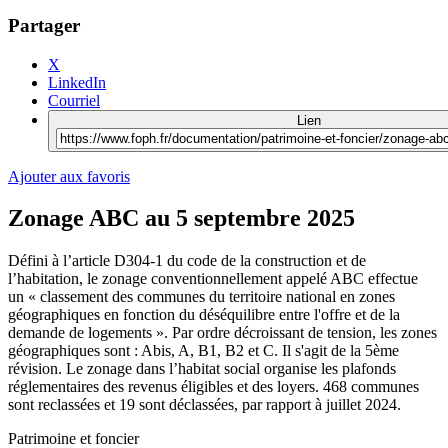
Partager
X
LinkedIn
Courriel
Lien
Ajouter aux favoris
Zonage ABC au 5 septembre 2025
Défini à l’article D304-1 du code de la construction et de
l’habitation, le zonage conventionnellement appelé ABC effectue
un « classement des communes du territoire national en zones
géographiques en fonction du déséquilibre entre l'offre et de la
demande de logements ». Par ordre décroissant de tension, les zones
géographiques sont : Abis, A, B1, B2 et C. Il s'agit de la 5ème
révision. Le zonage dans l’habitat social organise les plafonds
réglementaires des revenus éligibles et des loyers. 468 communes
sont reclassées et 19 sont déclassées, par rapport à juillet 2024.
Patrimoine et foncier