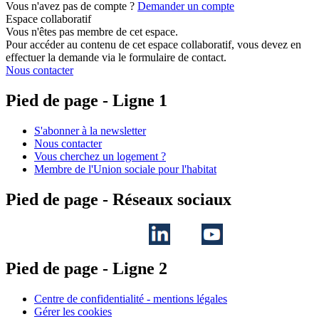
Vous n'avez pas de compte ?
Demander un compte
Espace collaboratif
Vous n'êtes pas membre de cet espace.
Pour accéder au contenu de cet espace collaboratif, vous devez en
effectuer la demande via le formulaire de contact.
Nous contacter
Pied de page - Ligne 1
S'abonner à la newsletter
Nous contacter
Vous cherchez un logement ?
Membre de l'Union sociale pour l'habitat
Pied de page - Réseaux sociaux
Pied de page - Ligne 2
Centre de confidentialité - mentions légales
Gérer les cookies