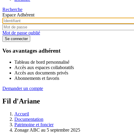
Recherche
Espace Adhérent
Mot de passe oublié
Vos avantages adhérent
Tableau de bord personnalisé
Accès aux espaces collaboratifs
Accès aux documents privés
Abonnements et favoris
Demander un compte
Fil d'Ariane
Accueil
Documentation
Patrimoine et foncier
Zonage ABC au 5 septembre 2025