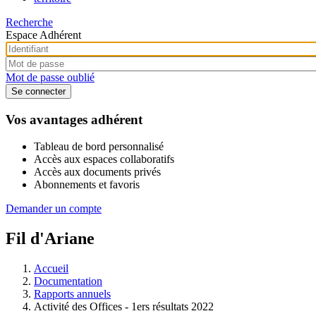
Recherche
Espace Adhérent
Mot de passe oublié
Vos avantages adhérent
Tableau de bord personnalisé
Accès aux espaces collaboratifs
Accès aux documents privés
Abonnements et favoris
Demander un compte
Fil d'Ariane
Accueil
Documentation
Rapports annuels
Activité des Offices - 1ers résultats 2022