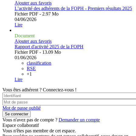
Ajouter aux favoris
L’activité des adhérents de la FOPH - Premiers résultats 2025
Fichier PDF - 2.97 Mo
04/06/2026
Lire
Document
Ajouter aux favoris
Rapport d'activité 2025 de la FOPH
Fichier PDF - 13.09 Mo
01/06/2026
classification
RSE
+1
Lire
Vous êtes adhérent ?
Connectez-vous !
Mot de passe oublié
Vous n'avez pas de compte ?
Demander un compte
Espace collaboratif
Vous n'êtes pas membre de cet espace.