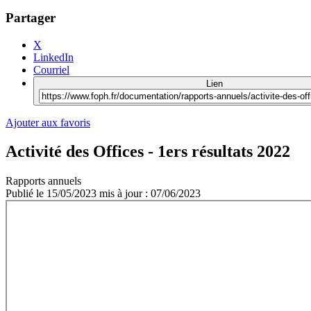
Partager
X
LinkedIn
Courriel
Lien
Ajouter aux favoris
Activité des Offices - 1ers résultats 2022
Rapports annuels
Publié le
15/05/2023
mis à jour : 07/06/2023