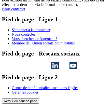
Pour accéder au contenu de cet espace collaboratif, vous devez en
effectuer la demande via le formulaire de contact.
Nous contacter
Pied de page - Ligne 1
S'abonner à la newsletter
Nous contacter
Vous cherchez un logement ?
Membre de l'Union sociale pour l'habitat
Pied de page - Réseaux sociaux
Pied de page - Ligne 2
Centre de confidentialité - mentions légales
Gérer les cookies
Retour en haut de page