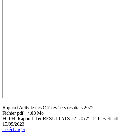
Rapport Activité des Offices 1ers résultats 2022
Fichier pdf - 4.83 Mo
FOPH_Rapport_1er RESULTATS 22_20x25_PaP_web.pdf
15/05/2023
Télécharger