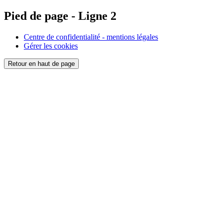
Pied de page - Ligne 2
Centre de confidentialité - mentions légales
Gérer les cookies
Retour en haut de page