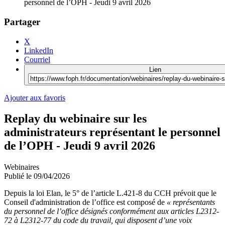
personnel de l’OPH - Jeudi 9 avril 2026
Partager
X
LinkedIn
Courriel
Lien
Ajouter aux favoris
Replay du webinaire sur les
administrateurs représentant le personnel
de l’OPH - Jeudi 9 avril 2026
Webinaires
Publié le
09/04/2026
Depuis la loi Elan, le 5° de l’article L.421-8 du CCH prévoit que le
Conseil d'administration de l’office est composé de
« représentants
du personnel de l’office désignés conformément aux articles L2312-
72 à L2312-77 du code du travail, qui disposent d’une voix