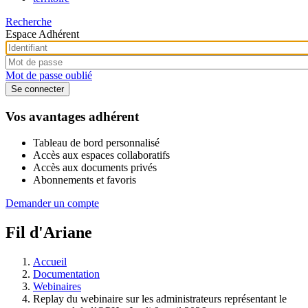
Recherche
Espace Adhérent
Mot de passe oublié
Vos avantages adhérent
Tableau de bord personnalisé
Accès aux espaces collaboratifs
Accès aux documents privés
Abonnements et favoris
Demander un compte
Fil d'Ariane
Accueil
Documentation
Webinaires
Replay du webinaire sur les administrateurs représentant le