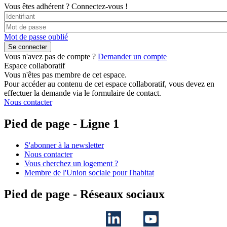
Vous êtes adhérent ?
Connectez-vous !
Mot de passe oublié
Vous n'avez pas de compte ?
Demander un compte
Espace collaboratif
Vous n'êtes pas membre de cet espace.
Pour accéder au contenu de cet espace collaboratif, vous devez en
effectuer la demande via le formulaire de contact.
Nous contacter
Pied de page - Ligne 1
S'abonner à la newsletter
Nous contacter
Vous cherchez un logement ?
Membre de l'Union sociale pour l'habitat
Pied de page - Réseaux sociaux