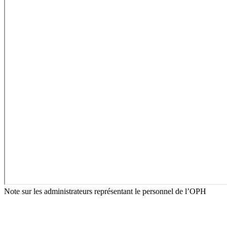
Note sur les administrateurs représentant le personnel de l’OPH