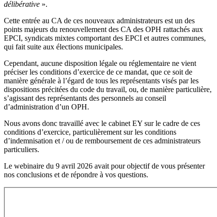
délibérative
».
Cette entrée au CA de ces nouveaux administrateurs est un des
points majeurs du renouvellement des CA des OPH rattachés aux
EPCI, syndicats mixtes comportant des EPCI et autres communes,
qui fait suite aux élections municipales.
Cependant, aucune disposition légale ou réglementaire ne vient
préciser les conditions d’exercice de ce mandat, que ce soit de
manière générale à l’égard de tous les représentants visés par les
dispositions précitées du code du travail, ou, de manière particulière,
s’agissant des représentants des personnels au conseil
d’administration d’un OPH.
Nous avons donc travaillé avec le cabinet EY sur le cadre de ces
conditions d’exercice, particulièrement sur les conditions
d’indemnisation et / ou de remboursement de ces administrateurs
particuliers.
Le webinaire du 9 avril 2026 avait pour objectif de vous présenter
nos conclusions et de répondre à vos questions.