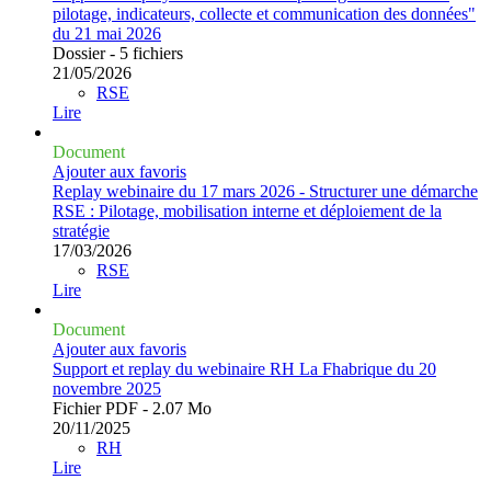
pilotage, indicateurs, collecte et communication des données"
du 21 mai 2026
Dossier - 5 fichiers
21/05/2026
RSE
Lire
Document
Ajouter aux favoris
Replay webinaire du 17 mars 2026 - Structurer une démarche
RSE : Pilotage, mobilisation interne et déploiement de la
stratégie
17/03/2026
RSE
Lire
Document
Ajouter aux favoris
Support et replay du webinaire RH La Fhabrique du 20
novembre 2025
Fichier PDF - 2.07 Mo
20/11/2025
RH
Lire