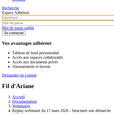
Recherche
Espace Adhérent
Mot de passe oublié
Vos avantages adhérent
Tableau de bord personnalisé
Accès aux espaces collaboratifs
Accès aux documents privés
Abonnements et favoris
Demander un compte
Fil d'Ariane
Accueil
Documentation
Webinaires
Replay webinaire du 17 mars 2026 - Structurer une démarche