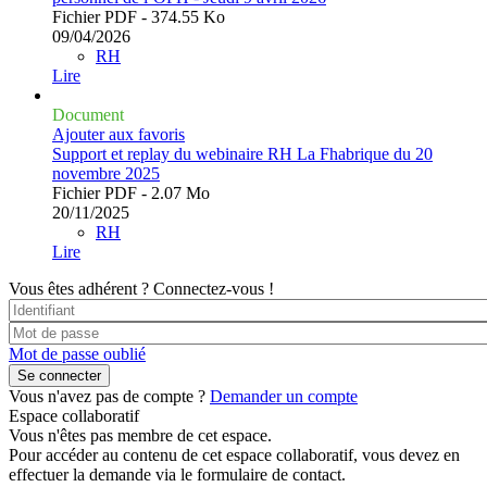
Fichier PDF - 374.55 Ko
09/04/2026
RH
Lire
Document
Ajouter aux favoris
Support et replay du webinaire RH La Fhabrique du 20
novembre 2025
Fichier PDF - 2.07 Mo
20/11/2025
RH
Lire
Vous êtes adhérent ?
Connectez-vous !
Mot de passe oublié
Vous n'avez pas de compte ?
Demander un compte
Espace collaboratif
Vous n'êtes pas membre de cet espace.
Pour accéder au contenu de cet espace collaboratif, vous devez en
effectuer la demande via le formulaire de contact.