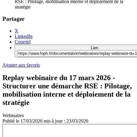
RSE : Pilotage, mobilisation interne et déploiement de la
stratégie
Partager
X
LinkedIn
Courriel
Lien
Ajouter aux favoris
Replay webinaire du 17 mars 2026 -
Structurer une démarche RSE : Pilotage,
mobilisation interne et déploiement de la
stratégie
Webinaires
Publié le
17/03/2026
mis à jour : 23/03/2026