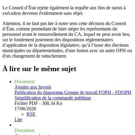
Le Conseil d’État rejette également la requête aux fins de sursis à
exécution devenue évidemment sans objet.
Attention, il ne faut pas lire à notre sens cette décision du Conseil
d’État, comme permettant de faire siéger les représentants du
personnel avant le renouvellement du CA, lequel ne peut avoir lieu,
sur le fondement justement des dispositions réglementaires
d’application de la disposition législative, qu’à l’issue des élections
municipales ou départementales, d'une fusion avec un autre OPH ou
d'un changement de rattachement.
À lire sur le même
sujet
Document
Ajouter aux favoris
Publication du diaporama Groupe de travail FOPH - FDOPH
Simplification de la commande publique
Fichier PDF - 308.34 Ko
17/06/2026
RSE
Lire
Document