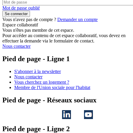
Mot de passe oublié
Vous n'avez pas de compte ?
Demander un compte
Espace collaboratif
Vous n'êtes pas membre de cet espace.
Pour accéder au contenu de cet espace collaboratif, vous devez en
effectuer la demande via le formulaire de contact.
Nous contacter
Pied de page - Ligne 1
S'abonner à la newsletter
Nous contacter
Vous cherchez un logement ?
Membre de l'Union sociale pour l'habitat
Pied de page - Réseaux sociaux
Pied de page - Ligne 2