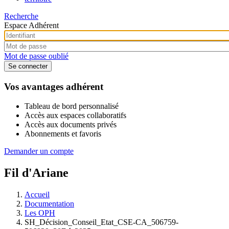
Recherche
Espace Adhérent
Mot de passe oublié
Vos avantages adhérent
Tableau de bord personnalisé
Accès aux espaces collaboratifs
Accès aux documents privés
Abonnements et favoris
Demander un compte
Fil d'Ariane
Accueil
Documentation
Les OPH
SH_Décision_Conseil_Etat_CSE-CA_506759-