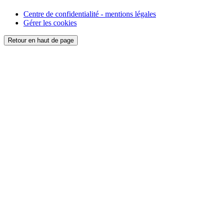
Centre de confidentialité - mentions légales
Gérer les cookies
Retour en haut de page