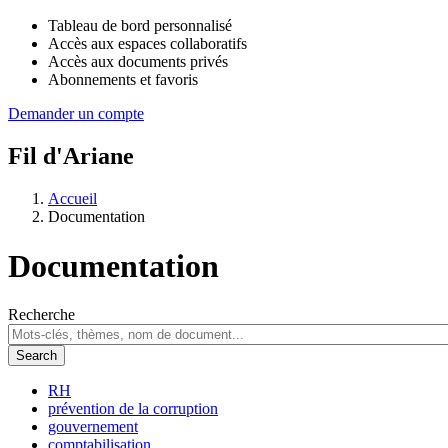
Tableau de bord personnalisé
Accès aux espaces collaboratifs
Accès aux documents privés
Abonnements et favoris
Demander un compte
Fil d'Ariane
Accueil
Documentation
Documentation
Recherche
RH
prévention de la corruption
gouvernement
comptabilisation