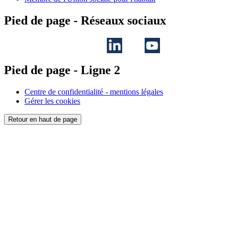
Pied de page - Réseaux sociaux
Pied de page - Ligne 2
Centre de confidentialité - mentions légales
Gérer les cookies
Retour en haut de page