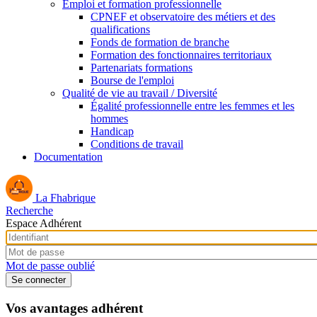
Emploi et formation professionnelle
CPNEF et observatoire des métiers et des
qualifications
Fonds de formation de branche
Formation des fonctionnaires territoriaux
Partenariats formations
Bourse de l'emploi
Qualité de vie au travail / Diversité
Égalité professionnelle entre les femmes et les
hommes
Handicap
Conditions de travail
Documentation
La Fhabrique
Recherche
Espace Adhérent
Mot de passe oublié
Vos avantages adhérent