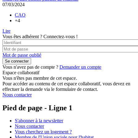
07/03/2024
CAO
+4
Lire
Vous êtes adhérent ?
Connectez-vous !
Mot de passe oublié
Vous n'avez pas de compte ?
Demander un compte
Espace collaboratif
Vous n'êtes pas membre de cet espace.
Pour accéder au contenu de cet espace collaboratif, vous devez en
effectuer la demande via le formulaire de contact.
Nous contacter
Pied de page - Ligne 1
S'abonner à la newsletter
Nous contacter
Vous cherchez un logement ?
Membre de l'Union sociale pour l'habitat