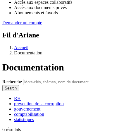
Accès aux espaces collaboratifs
Accès aux documents privés
Abonnements et favoris
Demander un compte
Fil d'Ariane
Accueil
Documentation
Documentation
Recherche
RH
prévention de la corruption
gouvernement
comptabilisation
statistiques
6 résultats